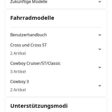
Zukünftige Modelle
Fahrradmodelle
Benutzerhandbuch
Cross und Cross ST
2 Artikel
Cowboy Cruiser/ST/Classic
3 Artikel
Cowboy 3
2 Artikel
Unterstützungsmodi