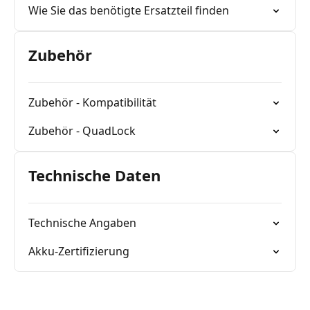
Wie Sie das benötigte Ersatzteil finden
Zubehör
Zubehör - Kompatibilität
Zubehör - QuadLock
Technische Daten
Technische Angaben
Akku-Zertifizierung