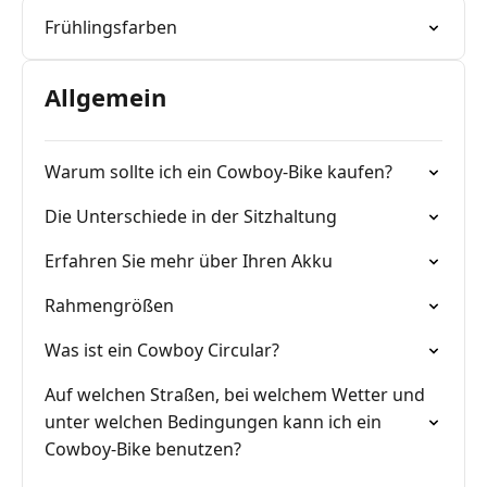
Frühlingsfarben
Allgemein
Warum sollte ich ein Cowboy-Bike kaufen?
Die Unterschiede in der Sitzhaltung
Erfahren Sie mehr über Ihren Akku
Rahmengrößen
Was ist ein Cowboy Circular?
Auf welchen Straßen, bei welchem Wetter und
unter welchen Bedingungen kann ich ein
Cowboy-Bike benutzen?