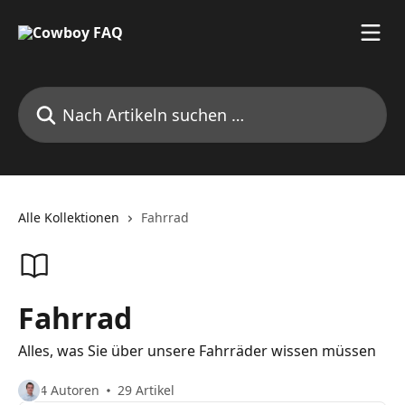
Zum Hauptinhalt springen
Nach Artikeln suchen …
Alle Kollektionen
Fahrrad
Fahrrad
Alles, was Sie über unsere Fahrräder wissen müssen
4 Autoren
29 Artikel