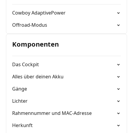
Cowboy AdaptivePower
Offroad-Modus
Komponenten
Das Cockpit
Alles über deinen Akku
Gänge
Lichter
Rahmennummer und MAC-Adresse
Herkunft