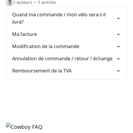
2 auteurs
5 articles
Quand ma commande / mon vélo sera-t-il
livré?
Ma facture
Modification de la commande
Annulation de commande / retour / échange
Remboursement de la TVA