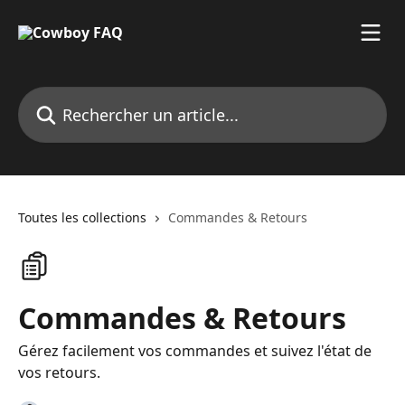
Passer au contenu principal
Rechercher un article...
Toutes les collections
Commandes & Retours
Commandes & Retours
Gérez facilement vos commandes et suivez l'état de
vos retours.