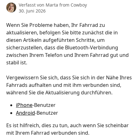
Verfasst von
Marta from Cowboy
30. Juni 2026
Wenn Sie Probleme haben, Ihr Fahrrad zu 
aktualisieren, befolgen Sie bitte zunächst die in 
diesen Artikeln aufgeführten Schritte, um 
sicherzustellen, dass die Bluetooth-Verbindung 
zwischen Ihrem Telefon und Ihrem Fahrrad gut und 
stabil ist.
Vergewissern Sie sich, dass Sie sich in der Nähe Ihres 
Fahrrads aufhalten und mit ihm verbunden sind, 
während Sie die Aktualisierung durchführen.
iPhone
-Benutzer
Android
-Benutzer
Es ist hilfreich, dies zu tun, auch wenn Sie scheinbar 
mit Ihrem Fahrrad verbunden sind.