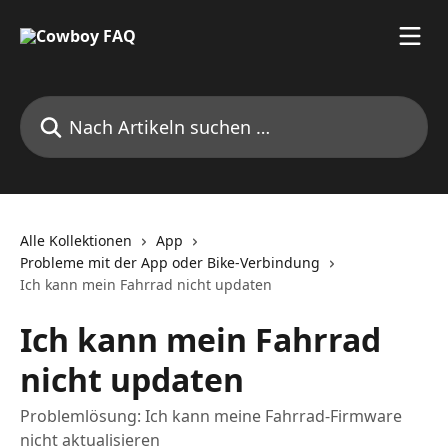
Zum Hauptinhalt springen
Nach Artikeln suchen …
Alle Kollektionen
App
Probleme mit der App oder Bike-Verbindung
Ich kann mein Fahrrad nicht updaten
Ich kann mein Fahrrad
nicht updaten
Problemlösung: Ich kann meine Fahrrad-Firmware
nicht aktualisieren