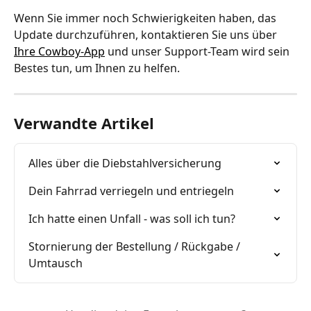
Wenn Sie immer noch Schwierigkeiten haben, das 
Update durchzuführen, kontaktieren Sie uns über 
Ihre Cowboy-App
 und unser Support-Team wird sein 
Bestes tun, um Ihnen zu helfen.
Verwandte Artikel
Alles über die Diebstahlversicherung
Dein Fahrrad verriegeln und entriegeln
Ich hatte einen Unfall - was soll ich tun?
Stornierung der Bestellung / Rückgabe / 
Umtausch