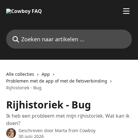
Naar de hoofdinhoud
Zoeken naar artikelen ...
Alle collecties
App
Problemen met de app of met de fietsverbinding
Rijhistoriek - Bug
Rijhistoriek - Bug
Ik heb een probleem met mijn rijhistoriek. Wat kan ik
doen?
Geschreven door
Marta from Cowboy
30 juni 2026