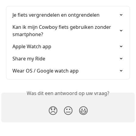
Je fiets vergrendelen en ontgrendelen
Kan ik mijn Cowboy fiets gebruiken zonder 
smartphone?
Apple Watch app
Share my Ride
Wear OS / Google watch app
Was dit een antwoord op uw vraag?
😞
😐
😃