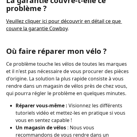
La garantie couvre-t-elle ce 
problème ?
Veuillez cliquer ici pour découvrir en détail ce que 
couvre la garantie Cowboy
.
Où faire réparer mon vélo ?
Ce problème touche les vélos de toutes les marques 
et il n'est pas nécessaire de vous procurer des pièces 
d'origine. La solution la plus rapide consiste à vous 
rendre dans un magasin de vélos près de chez vous, 
qui pourra régler le problème en quelques minutes.
Réparer vous-même : 
Visionnez les différents 
tutoriels vidéo et mettez-les en pratique si vous 
vous en sentez capable !
Un magasin de vélos 
: Nous vous 
recommandons de vous rendre dans un 