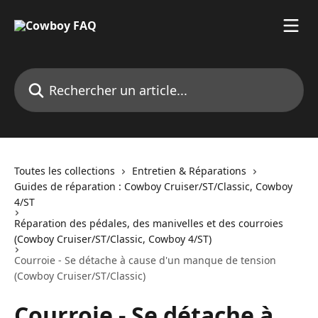
Passer au contenu principal
Rechercher un article...
Toutes les collections
Entretien & Réparations
Guides de réparation : Cowboy Cruiser/ST/Classic, Cowboy
4/ST
Réparation des pédales, des manivelles et des courroies
(Cowboy Cruiser/ST/Classic, Cowboy 4/ST)
Courroie - Se détache à cause d'un manque de tension
(Cowboy Cruiser/ST/Classic)
Courroie - Se détache à