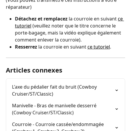
réparateur)
Détachez et remplacez
 la courroie en suivant 
ce 
tutoriel
 (veuillez noter que le titre concerne le 
porte-bagage, mais la vidéo explique également 
comment enlever la courroie).
Resserrez 
la courroie en suivant 
ce tutoriel
.
Articles connexes
L'axe du pédalier fait du bruit (Cowboy 
Cruiser/ST/Classic)
Manivelle - Bras de manivelle desserré 
(Cowboy Cruiser/ST/Classic)
Courroie - Courroie cassée/endommagée 