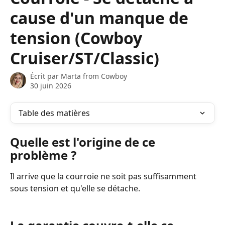
cause d'un manque de
tension (Cowboy
Cruiser/ST/Classic)
Écrit par
Marta from Cowboy
30 juin 2026
Table des matières
Quelle est l'origine de ce 
problème ?
Il arrive que la courroie ne soit pas suffisamment 
sous tension et qu'elle se détache.