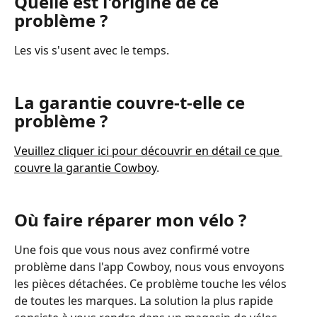
Quelle est l'origine de ce 
problème ?
Les vis s'usent avec le temps.
La garantie couvre-t-elle ce 
problème ?
Veuillez cliquer ici pour découvrir en détail ce que 
couvre la garantie Cowboy
.
Où faire réparer mon vélo ?
Une fois que vous nous avez confirmé votre 
problème dans l'app Cowboy, nous vous envoyons 
les pièces détachées. Ce problème touche les vélos 
de toutes les marques. La solution la plus rapide 