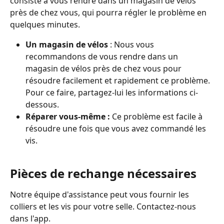
consiste à vous rendre dans un magasin de vélos 
près de chez vous, qui pourra régler le problème en 
quelques minutes. 
Un magasin de vélos 
: Nous vous 
recommandons de vous rendre dans un 
magasin de vélos près de chez vous pour 
résoudre facilement et rapidement ce problème. 
Pour ce faire, partagez-lui les informations ci-
dessous.
Réparer vous-même :
 Ce problème est facile à 
résoudre une fois que vous avez commandé les 
vis.
Pièces de rechange nécessaires
Notre équipe d'assistance peut vous fournir les 
colliers et les vis pour votre selle. Contactez-nous 
dans l'app.