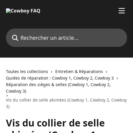
Passer au contenu principal
Rechercher un article...
Toutes les collections
Entretien & Réparations
Guides de réparation : Cowboy 1, Cowboy 2, Cowboy 3
Réparation des sièges & selles (Cowboy 1, Cowboy 2,
Cowboy 3)
Vis du collier de selle abimées (Cowboy 1, Cowboy 2, Cowboy
3)
Vis du collier de selle