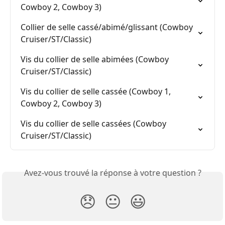
Cowboy 2, Cowboy 3)
Collier de selle cassé/abimé/glissant (Cowboy 
Cruiser/ST/Classic)
Vis du collier de selle abimées (Cowboy 
Cruiser/ST/Classic)
Vis du collier de selle cassée (Cowboy 1, 
Cowboy 2, Cowboy 3)
Vis du collier de selle cassées (Cowboy 
Cruiser/ST/Classic)
Avez-vous trouvé la réponse à votre question ?
😞
😐
😃