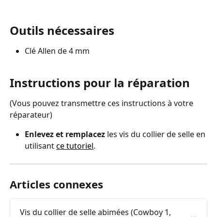
Outils nécessaires
Clé Allen de 4 mm
Instructions pour la réparation
(Vous pouvez transmettre ces instructions à votre 
réparateur)
Enlevez et remplacez
 les vis du collier de selle en 
utilisant 
ce tutoriel
.
Articles connexes
Vis du collier de selle abimées (Cowboy 1, 