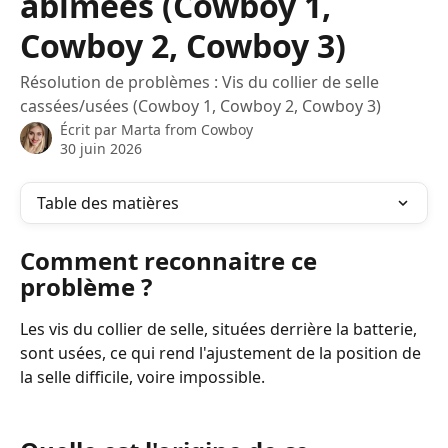
abimées (Cowboy 1,
Cowboy 2, Cowboy 3)
Résolution de problèmes : Vis du collier de selle
cassées/usées (Cowboy 1, Cowboy 2, Cowboy 3)
Écrit par
Marta from Cowboy
30 juin 2026
Table des matières
Comment reconnaitre ce 
problème ?
Les vis du collier de selle, situées derrière la batterie, 
sont usées, ce qui rend l'ajustement de la position de 
la selle difficile, voire impossible. 