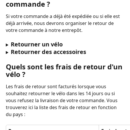
commande ?
Si votre commande a déjà été expédiée ou si elle est 
déjà arrivée, nous devrons organiser le retour de 
votre commande à notre entrepôt.
Retourner un vélo
Retourner des accessoires
Quels sont les frais de retour d'un 
vélo ?
Les frais de retour sont facturés lorsque vous 
souhaitez retourner le vélo dans les 14 jours ou si 
vous refusez la livraison de votre commande. Vous 
trouverez ici la liste des frais de retour en fonction 
du pays :