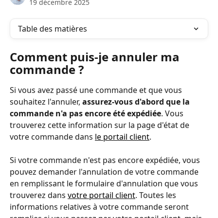
19 décembre 2025
Table des matières
Comment puis-je annuler ma 
commande ?
Si vous avez passé une commande et que vous 
souhaitez l'annuler, 
assurez-vous d'abord que la 
commande n'a pas encore été expédiée
. Vous 
trouverez cette information sur la page d'état de 
votre commande dans 
le portail client
. 
Si votre commande n'est pas encore expédiée, vous 
pouvez demander l'annulation de votre commande 
en remplissant le formulaire d'annulation que vous 
trouverez dans 
votre portail client
. Toutes les 
informations relatives à votre commande seront 