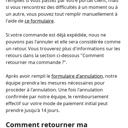
remplies si vous passez par votre portail client, mais 
si vous rencontrez des difficultés à un moment ou à 
un autre, vous pouvez tout remplir manuellement à 
l'aide de 
ce formulaire
.
Si votre commande est déjà expédiée, nous ne 
pouvons pas l'annuler et elle sera considérée comme 
un retour. Vous trouverez plus d'informations sur les 
retours dans la section ci-dessous "Comment 
retourner ma commande ?".
Après avoir rempli le 
formulaire d'annulation
, notre 
équipe prendra les mesures nécessaires pour 
procéder à l'annulation. Une fois l'annulation 
confirmée par notre équipe, le remboursement 
effectif sur votre mode de paiement initial peut 
prendre jusqu'à 14 jours.
Comment retourner ma 