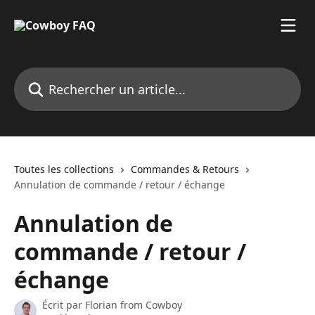
Passer au contenu principal
Rechercher un article...
Toutes les collections
Commandes & Retours
Annulation de commande / retour / échange
Annulation de
commande / retour /
échange
Écrit par
Florian from Cowboy