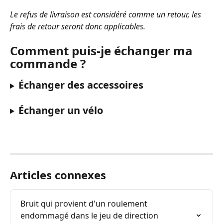
Le refus de livraison est considéré comme un retour, les 
frais de retour seront donc applicables.
Comment puis-je échanger ma 
commande ?
Échanger des accessoires
Échanger un vélo
Articles connexes
Bruit qui provient d'un roulement 
endommagé dans le jeu de direction 