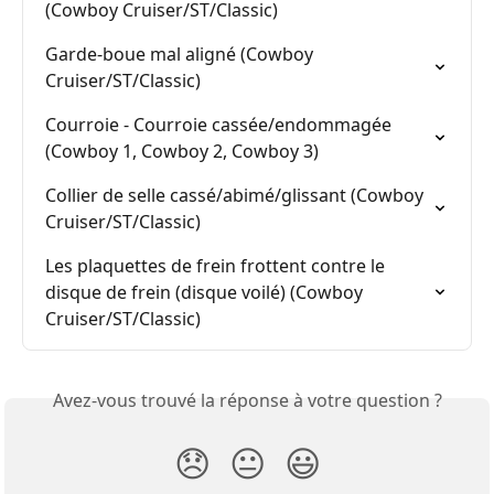
(Cowboy Cruiser/ST/Classic)
Garde-boue mal aligné (Cowboy 
Cruiser/ST/Classic)
Courroie - Courroie cassée/endommagée 
(Cowboy 1, Cowboy 2, Cowboy 3)
Collier de selle cassé/abimé/glissant (Cowboy 
Cruiser/ST/Classic)
Les plaquettes de frein frottent contre le 
disque de frein (disque voilé) (Cowboy 
Cruiser/ST/Classic)
Avez-vous trouvé la réponse à votre question ?
😞
😐
😃