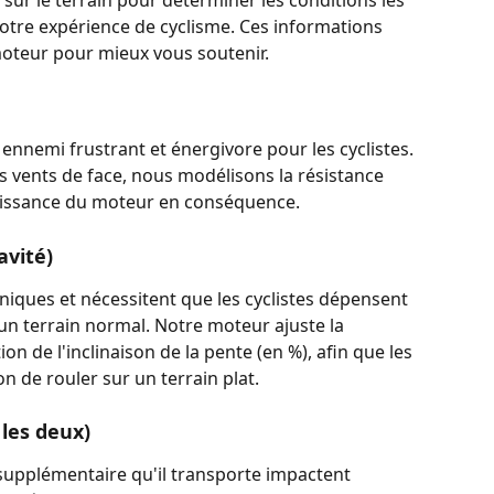
votre expérience de cyclisme. Ces informations 
oteur pour mieux vous soutenir.
ennemi frustrant et énergivore pour les cyclistes. 
s vents de face, nous modélisons la résistance 
 puissance du moteur en conséquence.
avité)
niques et nécessitent que les cyclistes dépensent 
n terrain normal. Notre moteur ajuste la 
 de l'inclinaison de la pente (en %), afin que les 
on de rouler sur un terrain plat.
 les deux)
 supplémentaire qu'il transporte impactent 