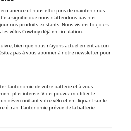
ermanence et nous efforçons de maintenir nos 
 Cela signifie que nous n'attendons pas nos 
jour nos produits existants. Nous visons toujours 
 les vélos Cowboy déjà en circulation.
suivre, bien que nous n'ayons actuellement aucun 
hésitez pas à vous abonner à notre newsletter pour 
er l’autonomie de votre batterie et à vous 
ment plus intense. Vous pouvez modifier le 
en déverrouillant votre vélo et en cliquant sur le 
re écran. L’autonomie prévue de la batterie 