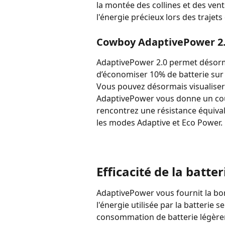
la montée des collines et des ven
l'énergie précieux lors des trajets
Cowboy AdaptivePower 2
AdaptivePower 2.0 permet désorma
d’économiser 10% de batterie sur 
Vous pouvez désormais visualiser
AdaptivePower vous donne un co
rencontrez une résistance équival
les modes Adaptive et Eco Power.
Efficacité de la batter
AdaptivePower vous fournit la bo
l'énergie utilisée par la batterie 
consommation de batterie légèrem