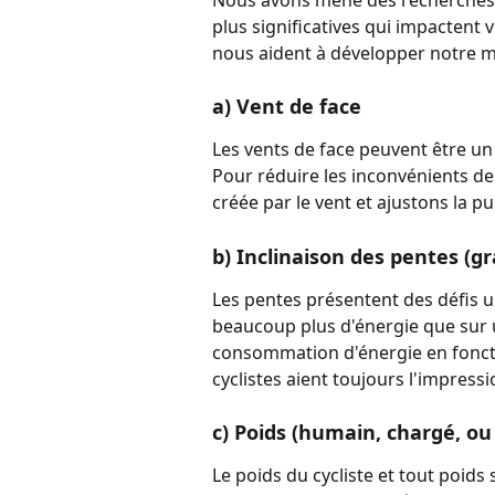
plus significatives qui impactent 
nous aident à développer notre m
a) Vent de face
Les vents de face peuvent être un 
Pour réduire les inconvénients de
créée par le vent et ajustons la
b) Inclinaison des pentes (gr
Les pentes présentent des défis u
beaucoup plus d'énergie que sur u
consommation d'énergie en fonction
cyclistes aient toujours l'impressi
c) Poids (humain, chargé, ou
Le poids du cycliste et tout poids