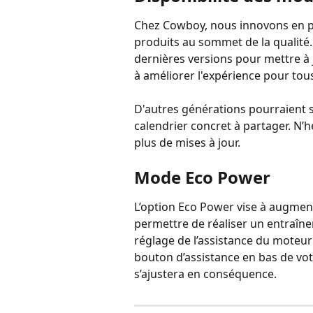
Chez Cowboy, nous innovons en p
produits au sommet de la qualité.
dernières versions pour mettre à 
à améliorer l'expérience pour tous
D'autres générations pourraient 
calendrier concret à partager. N’
plus de mises à jour.
Mode Eco Power
L’option Eco Power vise à augment
permettre de réaliser un entraîne
réglage de l’assistance du moteur 
bouton d’assistance en bas de vot
s’ajustera en conséquence.