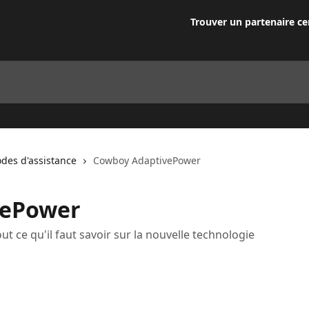
Trouver un partenaire cer
des d'assistance
Cowboy AdaptivePower
vePower
ut ce qu'il faut savoir sur la nouvelle technologie