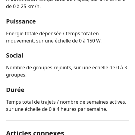
de 0 à 25 km/h.
Puissance 
Energie totale dépensée / temps total en 
mouvement, sur une échelle de 0 à 150 W.
Social
Nombre de groupes rejoints, sur une échelle de 0 à 3 
groupes.
Durée
Temps total de trajets / nombre de semaines actives, 
sur une échelle de 0 à 4 heures par semaine.
Articles connexes