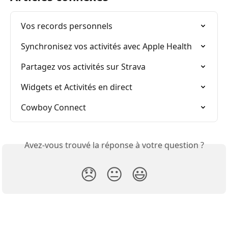
Vos records personnels
Synchronisez vos activités avec Apple Health
Partagez vos activités sur Strava
Widgets et Activités en direct
Cowboy Connect
Avez-vous trouvé la réponse à votre question ?
😞
😐
😃