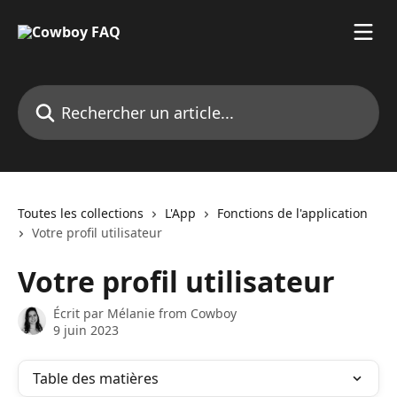
Passer au contenu principal
Rechercher un article...
Toutes les collections
L'App
Fonctions de l'application
Votre profil utilisateur
Votre profil utilisateur
Écrit par
Mélanie from Cowboy
9 juin 2023
Table des matières