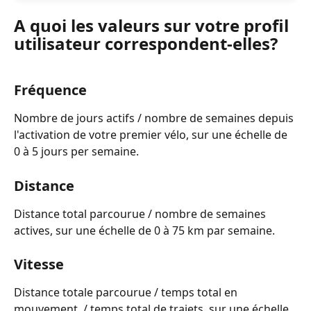
A quoi les valeurs sur votre profil 
utilisateur correspondent-elles?
Fréquence
Nombre de jours actifs / nombre de semaines depuis 
l'activation de votre premier vélo, sur une échelle de 
0 à 5 jours per semaine.
Distance
Distance total parcourue / nombre de semaines 
actives, sur une échelle de 0 à 75 km par semaine.
Vitesse
Distance totale parcourue / temps total en 
mouvement, / temps total de trajets, sur une échelle 