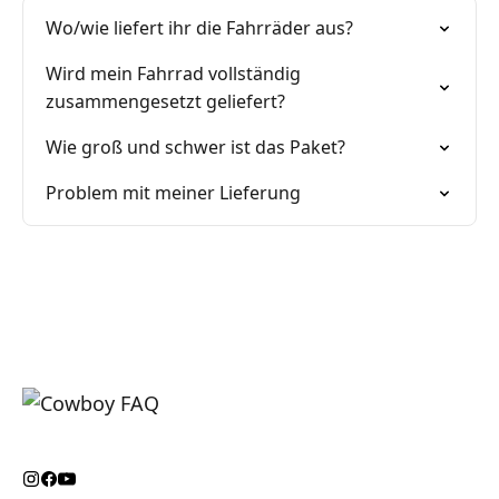
Wo/wie liefert ihr die Fahrräder aus?
Wird mein Fahrrad vollständig
zusammengesetzt geliefert?
Wie groß und schwer ist das Paket?
Problem mit meiner Lieferung