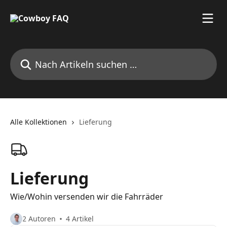
Zum Hauptinhalt springen
Nach Artikeln suchen …
Alle Kollektionen
Lieferung
Lieferung
Wie/Wohin versenden wir die Fahrräder
2 Autoren
4 Artikel