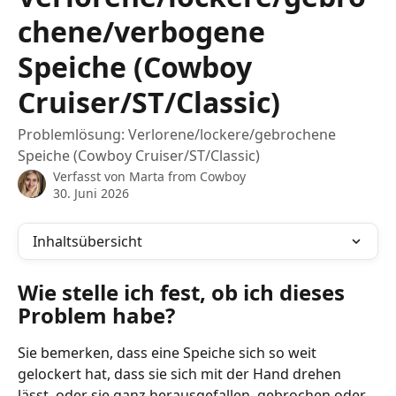
chene/verbogene
Speiche (Cowboy
Cruiser/ST/Classic)
Problemlösung: Verlorene/lockere/gebrochene
Speiche (Cowboy Cruiser/ST/Classic)
Verfasst von
Marta from Cowboy
30. Juni 2026
Inhaltsübersicht
Wie stelle ich fest, ob ich dieses 
Problem habe?
Sie bemerken, dass eine Speiche sich so weit 
gelockert hat, dass sie sich mit der Hand drehen 
lässt, oder sie ganz herausgefallen, gebrochen oder 