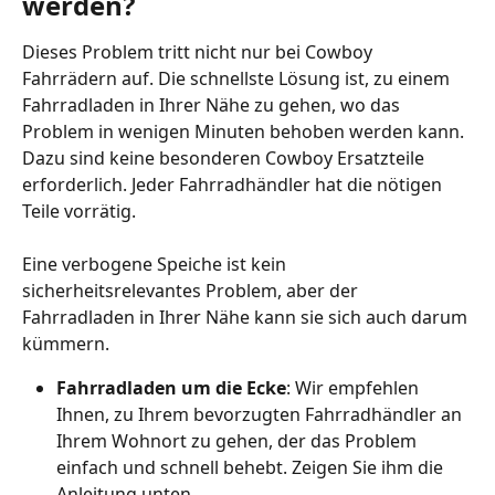
werden?
Dieses Problem tritt nicht nur bei Cowboy 
Fahrrädern auf. Die schnellste Lösung ist, zu einem 
Fahrradladen in Ihrer Nähe zu gehen, wo das 
Problem in wenigen Minuten behoben werden kann. 
Dazu sind keine besonderen Cowboy Ersatzteile 
erforderlich. Jeder Fahrradhändler hat die nötigen 
Teile vorrätig. 
Eine verbogene Speiche ist kein 
sicherheitsrelevantes Problem, aber der 
Fahrradladen in Ihrer Nähe kann sie sich auch darum 
kümmern. 
Fahrradladen um die Ecke
: Wir empfehlen 
Ihnen, zu Ihrem bevorzugten Fahrradhändler an 
Ihrem Wohnort zu gehen, der das Problem 
einfach und schnell behebt. Zeigen Sie ihm die 
Anleitung unten.