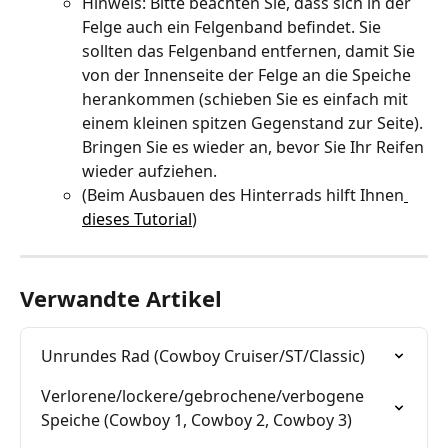
Hinweis: Bitte beachten Sie, dass sich in der 
Felge auch ein Felgenband befindet. Sie 
sollten das Felgenband entfernen, damit Sie 
von der Innenseite der Felge an die Speiche 
herankommen (schieben Sie es einfach mit 
einem kleinen spitzen Gegenstand zur Seite). 
Bringen Sie es wieder an, bevor Sie Ihr Reifen 
wieder aufziehen.
(Beim Ausbauen des Hinterrads hilft Ihnen
dieses Tutorial
)
Verwandte Artikel
Unrundes Rad (Cowboy Cruiser/ST/Classic)
Verlorene/lockere/gebrochene/verbogene 
Speiche (Cowboy 1, Cowboy 2, Cowboy 3)