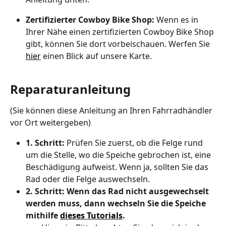
Zertifizierter Cowboy Bike Shop: 
Wenn es in 
Ihrer Nähe einen zertifizierten Cowboy Bike Shop 
gibt, können Sie dort vorbeischauen. Werfen Sie 
hier
 einen Blick auf unsere Karte.
Reparaturanleitung
(Sie können diese Anleitung an Ihren Fahrradhändler 
vor Ort weitergeben)
1. Schritt:
 Prüfen Sie zuerst, ob die Felge rund 
um die Stelle, wo die Speiche gebrochen ist, eine 
Beschädigung aufweist. Wenn ja, sollten Sie das 
Rad oder die Felge auswechseln.
2. Schritt: Wenn das Rad nicht ausgewechselt 
werden muss, dann wechseln Sie die Speiche 
mithilfe 
dieses Tutorials
.