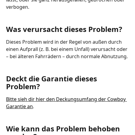
verbogen. 
Was verursacht dieses Problem?
Dieses Problem wird in der Regel von außen durch 
einen Aufprall (z. B. bei einem Unfall) verursacht oder 
– bei älteren Fahrrädern – durch normale Abnutzung. 
Deckt die Garantie dieses 
Problem? 
Bitte sieh dir hier den Deckungsumfang der Cowboy 
Garantie an
.
Wie kann das Problem behoben 