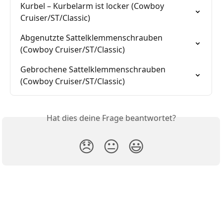
Kurbel – Kurbelarm ist locker (Cowboy 
Cruiser/ST/Classic)
Abgenutzte Sattelklemmenschrauben 
(Cowboy Cruiser/ST/Classic)
Gebrochene Sattelklemmenschrauben 
(Cowboy Cruiser/ST/Classic)
Hat dies deine Frage beantwortet?
😞
😐
😃