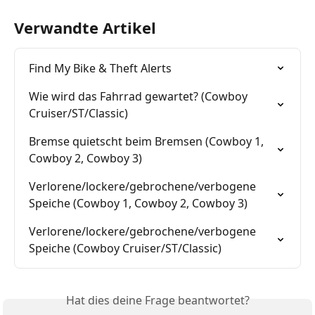
Verwandte Artikel
Find My Bike & Theft Alerts
Wie wird das Fahrrad gewartet? (Cowboy 
Cruiser/ST/Classic)
Bremse quietscht beim Bremsen (Cowboy 1, 
Cowboy 2, Cowboy 3)
Verlorene/lockere/gebrochene/verbogene 
Speiche (Cowboy 1, Cowboy 2, Cowboy 3)
Verlorene/lockere/gebrochene/verbogene 
Speiche (Cowboy Cruiser/ST/Classic)
Hat dies deine Frage beantwortet?