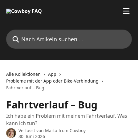
Zum Hauptinhalt springen
Nach Artikeln suchen …
Alle Kollektionen
App
Probleme mit der App oder Bike-Verbindung
Fahrtverlauf – Bug
Fahrtverlauf – Bug
Ich habe ein Problem mit meinem Fahrtverlauf. Was
kann ich tun?
Verfasst von
Marta from Cowboy
30. Juni 2026