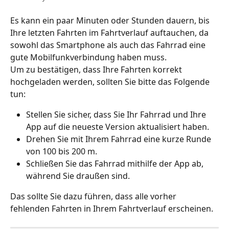
Es kann ein paar Minuten oder Stunden dauern, bis 
Ihre letzten Fahrten im Fahrtverlauf auftauchen, da 
sowohl das Smartphone als auch das Fahrrad eine 
gute Mobilfunkverbindung haben muss.
Um zu bestätigen, dass Ihre Fahrten korrekt 
hochgeladen werden, sollten Sie bitte das Folgende 
tun:
Stellen Sie sicher, dass Sie Ihr Fahrrad und Ihre 
App auf die neueste Version aktualisiert haben. 
Drehen Sie mit Ihrem Fahrrad eine kurze Runde 
von 100 bis 200 m.
Schließen Sie das Fahrrad mithilfe der App ab, 
während Sie draußen sind.
Das sollte Sie dazu führen, dass alle vorher 
fehlenden Fahrten in Ihrem Fahrtverlauf erscheinen.