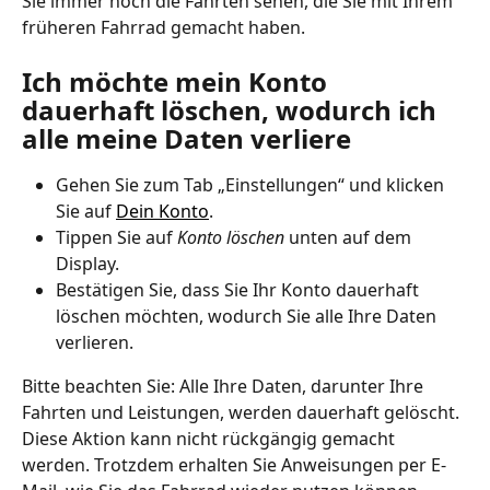
Sie immer noch die Fahrten sehen, die Sie mit Ihrem 
früheren Fahrrad gemacht haben.
Ich möchte mein Konto 
dauerhaft löschen, wodurch ich 
alle meine Daten verliere
Gehen Sie zum Tab „Einstellungen“ und klicken 
Sie auf 
Dein Konto
.
Tippen Sie auf 
Konto löschen
 unten auf dem 
Display.
Bestätigen Sie, dass Sie Ihr Konto dauerhaft 
löschen möchten, wodurch Sie alle Ihre Daten 
verlieren.
Bitte beachten Sie: Alle Ihre Daten, darunter Ihre 
Fahrten und Leistungen, werden dauerhaft gelöscht. 
Diese Aktion kann nicht rückgängig gemacht 
werden. Trotzdem erhalten Sie Anweisungen per E-