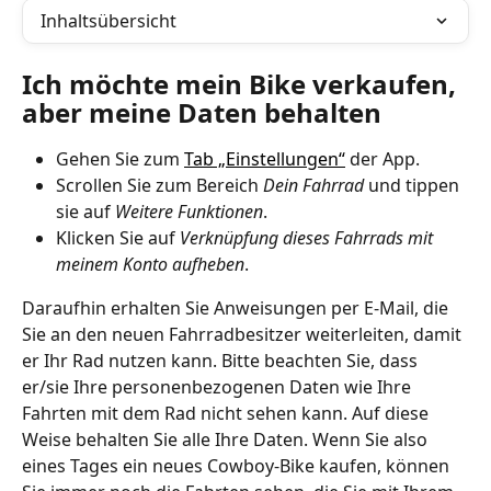
Inhaltsübersicht
Ich möchte mein Bike verkaufen, 
aber meine Daten behalten
Gehen Sie zum 
Tab „Einstellungen“
 der App.
Scrollen Sie zum Bereich 
Dein Fahrrad
 und tippen 
sie auf 
Weitere Funktionen
.
Klicken Sie auf 
Verknüpfung dieses Fahrrads mit 
meinem Konto aufheben
.
Daraufhin erhalten Sie Anweisungen per E-Mail, die 
Sie an den neuen Fahrradbesitzer weiterleiten, damit 
er Ihr Rad nutzen kann. Bitte beachten Sie, dass 
er/sie Ihre personenbezogenen Daten wie Ihre 
Fahrten mit dem Rad nicht sehen kann. Auf diese 
Weise behalten Sie alle Ihre Daten. Wenn Sie also 
eines Tages ein neues Cowboy-Bike kaufen, können 