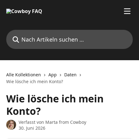
Zum Hauptinhalt springen
Nach Artikeln suchen …
Alle Kollektionen
App
Daten
Wie lösche ich mein Konto?
Wie lösche ich mein
Konto?
Verfasst von
Marta from Cowboy
30. Juni 2026