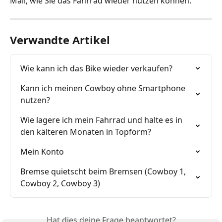
Mail, wie Sie das Fahrrad wieder nutzen können.
Verwandte Artikel
Wie kann ich das Bike wieder verkaufen?
Kann ich meinen Cowboy ohne Smartphone 
nutzen?
Wie lagere ich mein Fahrrad und halte es in 
den kälteren Monaten in Topform?
Mein Konto
Bremse quietscht beim Bremsen (Cowboy 1, 
Cowboy 2, Cowboy 3)
Hat dies deine Frage beantwortet?