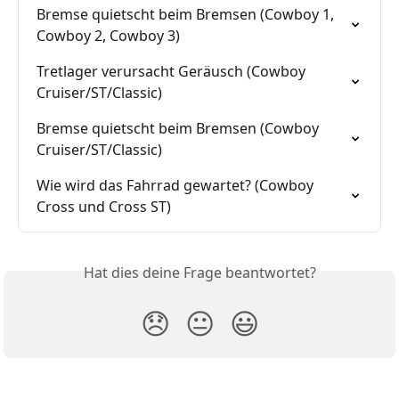
Bremse quietscht beim Bremsen (Cowboy 1, 
Cowboy 2, Cowboy 3)
Tretlager verursacht Geräusch (Cowboy 
Cruiser/ST/Classic)
Bremse quietscht beim Bremsen (Cowboy 
Cruiser/ST/Classic)
Wie wird das Fahrrad gewartet? (Cowboy 
Cross und Cross ST)
Hat dies deine Frage beantwortet?
😞
😐
😃