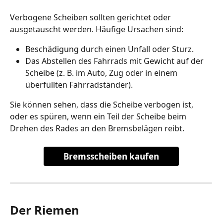
Verbogene Scheiben sollten gerichtet oder 
ausgetauscht werden. Häufige Ursachen sind:
Beschädigung durch einen Unfall oder Sturz.
Das Abstellen des Fahrrads mit Gewicht auf der 
Scheibe (z. B. im Auto, Zug oder in einem 
überfüllten Fahrradständer).
Sie können sehen, dass die Scheibe verbogen ist, 
oder es spüren, wenn ein Teil der Scheibe beim 
Drehen des Rades an den Bremsbelägen reibt.
Bremsscheiben kaufen
Der Riemen