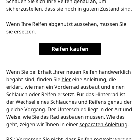
Schauen Sie sich Ihre Reifen genau an, um 
sicherzustellen, dass sie noch in gutem Zustand sind.
Wenn Ihre Reifen abgenutzt aussehen, müssen Sie 
sie ersetzen.
Reifen kaufen
Wenn Sie bei Erhalt Ihrer neuen Reifen handwerklich 
begabt sind, finden Sie 
hier
 eine Anleitung, die 
erklärt, wie man ein Vorderrad ausbaut und einen 
Schlauch oder Reifen ersetzt. Für das Hinterrad ist 
der Wechsel eines Schlauches und Reifens genau der 
gleiche Vorgang. Der Unterschied liegt in der Art und 
Weise, wie Sie das Rad ausbauen müssen. Wie das 
geht, zeigen wir Ihnen in einer 
separaten Anleitung
.
P.S.: Vergessen Sie nicht, dass Reifen recycelt werden 