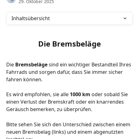
29. Oktober 2025
Inhaltsübersicht
Die Bremsbeläge
Die 
Bremsbeläge
 sind ein wichtiger Bestandteil Ihres 
Fahrrads und sorgen dafür, dass Sie immer sicher 
fahren können. 
Es wird empfohlen, sie alle 
1000 km 
oder sobald Sie 
einen Verlust der Bremskraft oder ein knarrendes 
Geräusch bemerken, zu überprüfen.
Bitte sehen Sie sich den Unterschied zwischen einem 
neuen Bremsbelag (links) und einem abgenutzten 