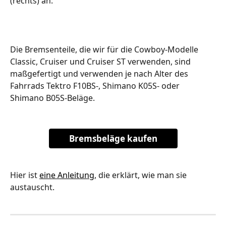
(rechts) an:
Die Bremsenteile, die wir für die Cowboy-Modelle 
Classic, Cruiser und Cruiser ST verwenden, sind 
maßgefertigt und verwenden je nach Alter des 
Fahrrads Tektro F10BS-, Shimano K05S- oder 
Shimano B05S-Beläge.
Bremsbeläge kaufen
Hier ist 
eine Anleitung
, die erklärt, wie man sie 
austauscht.