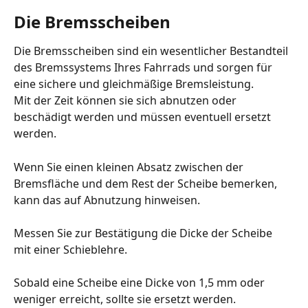
Die Bremsscheiben
Die Bremsscheiben sind ein wesentlicher Bestandteil 
des Bremssystems Ihres Fahrrads und sorgen für 
eine sichere und gleichmäßige Bremsleistung.
Mit der Zeit können sie sich abnutzen oder 
beschädigt werden und müssen eventuell ersetzt 
werden.
Wenn Sie einen kleinen Absatz zwischen der 
Bremsfläche und dem Rest der Scheibe bemerken, 
kann das auf Abnutzung hinweisen.
Messen Sie zur Bestätigung die Dicke der Scheibe 
mit einer Schieblehre.
Sobald eine Scheibe eine Dicke von 1,5 mm oder 
weniger erreicht, sollte sie ersetzt werden.