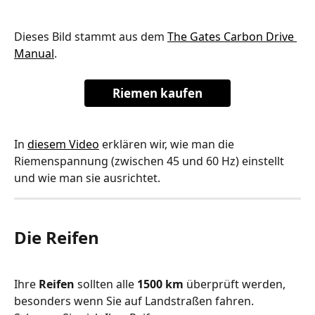
Dieses Bild stammt aus dem 
The Gates Carbon Drive 
Manual
.
Riemen kaufen
In 
diesem Video
 erklären wir, wie man die 
Riemenspannung (zwischen 45 und 60 Hz) einstellt 
und wie man sie ausrichtet.
Die Reifen
Ihre 
Reifen
 sollten alle 
1500 km
 überprüft werden, 
besonders wenn Sie auf Landstraßen fahren. 