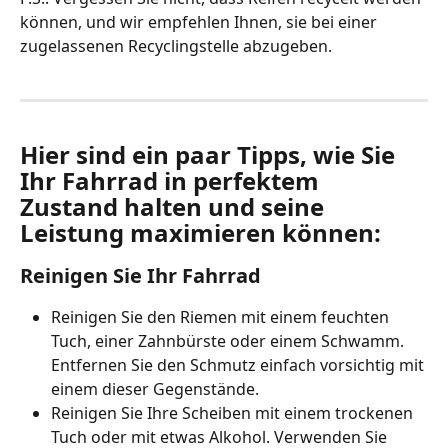
können, und wir empfehlen Ihnen, sie bei einer 
zugelassenen Recyclingstelle abzugeben.
Hier sind ein paar Tipps, wie Sie 
Ihr Fahrrad in perfektem 
Zustand halten und seine 
Leistung maximieren können:
Reinigen Sie Ihr Fahrrad
Reinigen Sie den Riemen mit einem feuchten 
Tuch, einer Zahnbürste oder einem Schwamm. 
Entfernen Sie den Schmutz einfach vorsichtig mit 
einem dieser Gegenstände.
Reinigen Sie Ihre Scheiben mit einem trockenen 
Tuch oder mit etwas Alkohol. Verwenden Sie 