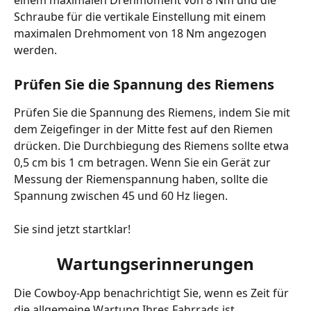
einem maximalen Drehmoment von 8 Nm und die 
Schraube für die vertikale Einstellung mit einem 
maximalen Drehmoment von 18 Nm angezogen 
werden.
Prüfen Sie die Spannung des Riemens
Prüfen Sie die Spannung des Riemens, indem Sie mit 
dem Zeigefinger in der Mitte fest auf den Riemen 
drücken. Die Durchbiegung des Riemens sollte etwa 
0,5 cm bis 1 cm betragen. Wenn Sie ein Gerät zur 
Messung der Riemenspannung haben, sollte die 
Spannung zwischen 45 und 60 Hz liegen.
Sie sind jetzt startklar!
Wartungserinnerungen
Die Cowboy-App benachrichtigt Sie, wenn es Zeit für 
die allgemeine Wartung Ihres Fahrrads ist.