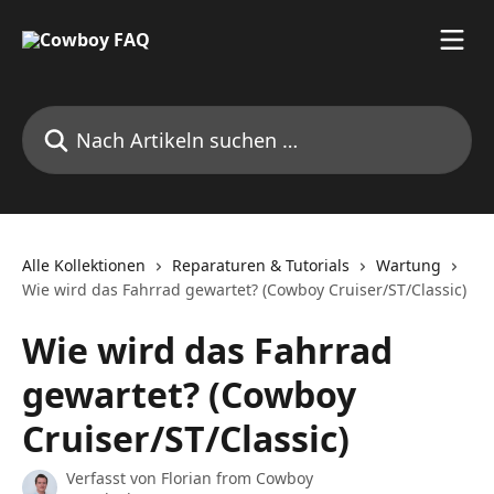
Zum Hauptinhalt springen
Nach Artikeln suchen …
Alle Kollektionen
Reparaturen & Tutorials
Wartung
Wie wird das Fahrrad gewartet? (Cowboy Cruiser/ST/Classic)
Wie wird das Fahrrad
gewartet? (Cowboy
Cruiser/ST/Classic)
Verfasst von
Florian from Cowboy