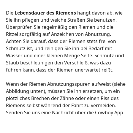
Die 
Lebensdauer des Riemens
 hängt davon ab, wie 
Sie ihn pflegen und welche Straßen Sie benutzen. 
Überprüfen Sie regelmäßig den Riemen und die 
Ritzel sorgfältig auf Anzeichen von Abnutzung. 
Achten Sie darauf, dass der Riemen stets frei von 
Schmutz ist, und reinigen Sie ihn bei Bedarf mit 
Wasser und einer kleinen Menge Seife. Schmutz und 
Staub beschleunigen den Verschleiß, was dazu 
führen kann, dass der Riemen unerwartet reißt.
Wenn der Riemen Abnutzungsspuren aufweist (siehe 
Abbildung unten), müssen Sie ihn ersetzen, um ein 
plötzliches Brechen der Zähne oder einen Riss des 
Riemens selbst während der Fahrt zu vermeiden. 
Senden Sie uns eine Nachricht über die Cowboy App.