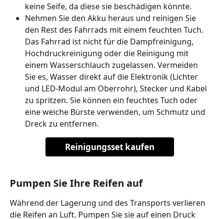
keine Seife, da diese sie beschädigen könnte.
Nehmen Sie den Akku heraus und reinigen Sie 
den Rest des Fahrrads mit einem feuchten Tuch. 
Das Fahrrad ist nicht für die Dampfreinigung, 
Hochdruckreinigung oder die Reinigung mit 
einem Wasserschlauch zugelassen. Vermeiden 
Sie es, Wasser direkt auf die Elektronik (Lichter 
und LED-Modul am Oberrohr), Stecker und Kabel 
zu spritzen. Sie können ein feuchtes Tuch oder 
eine weiche Bürste verwenden, um Schmutz und 
Dreck zu entfernen.
Reinigungsset kaufen
Pumpen Sie Ihre Reifen auf
Während der Lagerung und des Transports verlieren 
die Reifen an Luft. Pumpen Sie sie auf einen Druck 