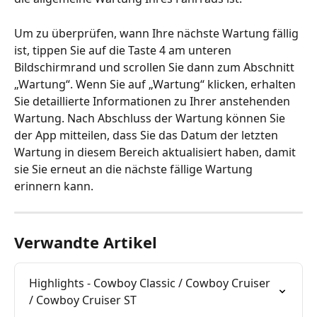
Um zu überprüfen, wann Ihre nächste Wartung fällig 
ist, tippen Sie auf die Taste 4 am unteren 
Bildschirmrand und scrollen Sie dann zum Abschnitt 
„Wartung“. Wenn Sie auf „Wartung“ klicken, erhalten 
Sie detaillierte Informationen zu Ihrer anstehenden 
Wartung. Nach Abschluss der Wartung können Sie 
der App mitteilen, dass Sie das Datum der letzten 
Wartung in diesem Bereich aktualisiert haben, damit 
sie Sie erneut an die nächste fällige Wartung 
erinnern kann.
Verwandte Artikel
Highlights - Cowboy Classic / Cowboy Cruiser 
/ Cowboy Cruiser ST