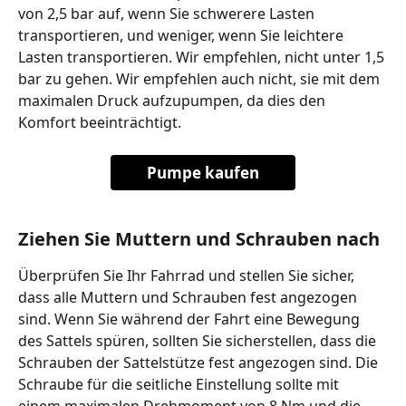
von 2,5 bar auf, wenn Sie schwerere Lasten 
transportieren, und weniger, wenn Sie leichtere 
Lasten transportieren. Wir empfehlen, nicht unter 1,5 
bar zu gehen. Wir empfehlen auch nicht, sie mit dem 
maximalen Druck aufzupumpen, da dies den 
Komfort beeinträchtigt.
Pumpe kaufen
Ziehen Sie Muttern und Schrauben nach
Überprüfen Sie Ihr Fahrrad und stellen Sie sicher, 
dass alle Muttern und Schrauben fest angezogen 
sind. Wenn Sie während der Fahrt eine Bewegung 
des Sattels spüren, sollten Sie sicherstellen, dass die 
Schrauben der Sattelstütze fest angezogen sind. Die 
Schraube für die seitliche Einstellung sollte mit 