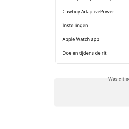
Cowboy AdaptivePower
Instellingen
Apple Watch app
Doelen tijdens de rit
Was dit 