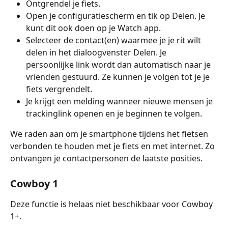
Ontgrendel je fiets.
Open je configuratiescherm en tik op Delen. Je 
kunt dit ook doen op je Watch app.
Selecteer de contact(en) waarmee je je rit wilt 
delen in het dialoogvenster Delen. Je 
persoonlijke link wordt dan automatisch naar je 
vrienden gestuurd. Ze kunnen je volgen tot je je 
fiets vergrendelt.
Je krijgt een melding wanneer nieuwe mensen je 
trackinglink openen en je beginnen te volgen.
We raden aan om je smartphone tijdens het fietsen 
verbonden te houden met je fiets en met internet. Zo 
ontvangen je contactpersonen de laatste posities.
Cowboy 1
Deze functie is helaas niet beschikbaar voor Cowboy 
1+.