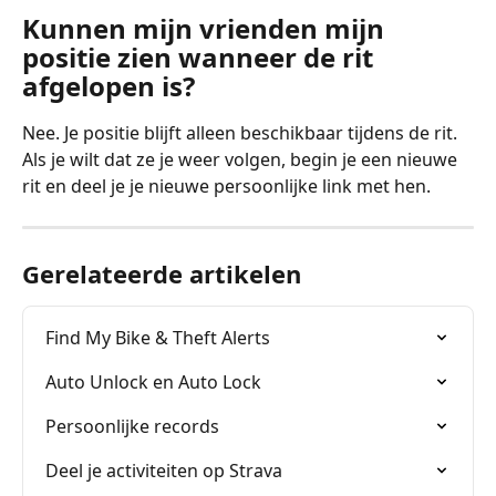
Kunnen mijn vrienden mijn 
positie zien wanneer de rit 
afgelopen is?
Nee. Je positie blijft alleen beschikbaar tijdens de rit. 
Als je wilt dat ze je weer volgen, begin je een nieuwe 
rit en deel je je nieuwe persoonlijke link met hen.
Gerelateerde artikelen
Find My Bike & Theft Alerts
Auto Unlock en Auto Lock
Persoonlijke records
Deel je activiteiten op Strava