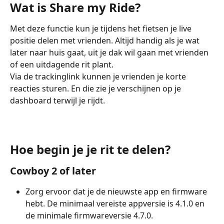
Wat is Share my Ride?
Met deze functie kun je tijdens het fietsen je live 
positie delen met vrienden. Altijd handig als je wat 
later naar huis gaat, uit je dak wil gaan met vrienden 
of een uitdagende rit plant.
Via de trackinglink kunnen je vrienden je korte 
reacties sturen. En die zie je verschijnen op je 
dashboard terwijl je rijdt.
Hoe begin je je rit te delen?
Cowboy 2 of later
Zorg ervoor dat je de nieuwste app en firmware 
hebt. De minimaal vereiste appversie is 4.1.0 en 
de minimale firmwareversie 4.7.0.