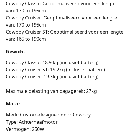
Cowboy Classic: Geoptimaliseerd voor een lengte 
van: 170 to 195cm
Cowboy Cruiser: Geoptimaliseerd voor een lengte 
van: 170 to 195cm
Cowboy Cruiser ST: Geoptimaliseerd voor een lengte 
van: 165 to 190cm
Gewicht
Cowboy Classic: 18.9 kg (inclusief batterij)
Cowboy Cruiser ST: 19.2kg (inclusief batterij)
Cowboy Cruiser: 19.3kg (inclusief batterij)
Maximale belasting van bagagerek: 27kg 
Motor
Merk: Custom-designed door Cowboy
Type: Achternaafmotor
Vermogen: 250W