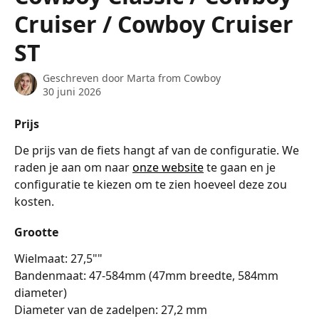
Cruiser / Cowboy Cruiser
ST
Geschreven door
Marta from Cowboy
30 juni 2026
Prijs
De prijs van de fiets hangt af van de configuratie. We 
raden je aan om naar 
onze website
 te gaan en je 
configuratie te kiezen om te zien hoeveel deze zou 
kosten.
Grootte
Wielmaat: 27,5""
Bandenmaat: 47-584mm (47mm breedte, 584mm 
diameter)
Diameter van de zadelpen: 27,2 mm