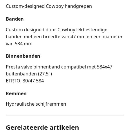
Custom-designed Cowboy handgrepen
Banden
Custom designed door Cowboy lekbestendige 
banden met een breedte van 47 mm en een diameter 
van 584 mm
Binnenbanden
Presta valve binnenband compatibel met 584x47 
buitenbanden (27.5")
ETRTO: 30/47 584
Remmen
Hydraulische schijfremmen 
Gerelateerde artikelen