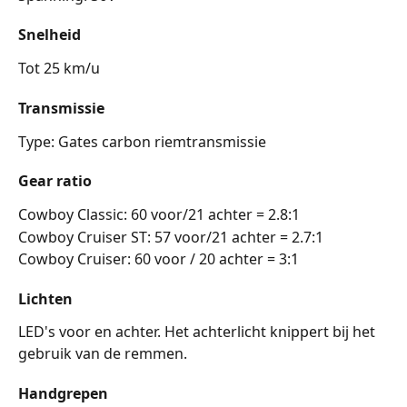
Snelheid
Tot 25 km/u
Transmissie
Type: Gates carbon riemtransmissie 
Gear ratio
Cowboy Classic: 60 voor/21 achter = 2.8:1 
Cowboy Cruiser ST: 57 voor/21 achter = 2.7:1
Cowboy Cruiser: 60 voor / 20 achter = 3:1
Lichten
LED's voor en achter. Het achterlicht knippert bij het 
gebruik van de remmen.
Handgrepen