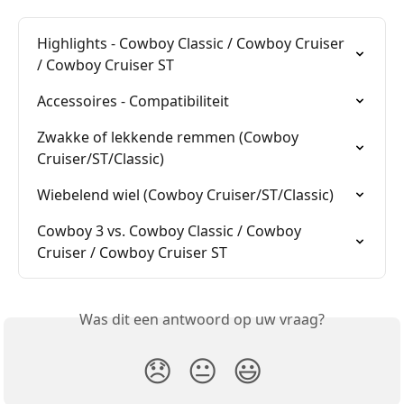
Highlights - Cowboy Classic / Cowboy Cruiser 
/ Cowboy Cruiser ST
Accessoires - Compatibiliteit
Zwakke of lekkende remmen (Cowboy 
Cruiser/ST/Classic)
Wiebelend wiel (Cowboy Cruiser/ST/Classic)
Cowboy 3 vs. Cowboy Classic / Cowboy 
Cruiser / Cowboy Cruiser ST
Was dit een antwoord op uw vraag?
😞
😐
😃