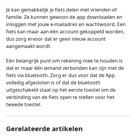
Je kan gemakkelijk je fiets delen met vrienden of 
familie. Ze kunnen gewoon de app downloaden en 
inloggen met jouw e-mailadres en wachtwoord. Een 
fiets kan maar aan één account gekoppeld worden, 
dus zorg ervoor dat er geen nieuw account 
aangemaakt wordt.
Eén belangrijk punt om rekening mee te houden is 
dat er maar één iemand verbonden kan zijn met de 
fiets via bluetooth. Zorg er dus voor dat de App 
volledig afgesloten is of dat de bluetooth 
uitgeschakeld staat op het eerste toestel om de 
verbinding van de fiets open te stellen voor het 
tweede toestel.
Gerelateerde artikelen