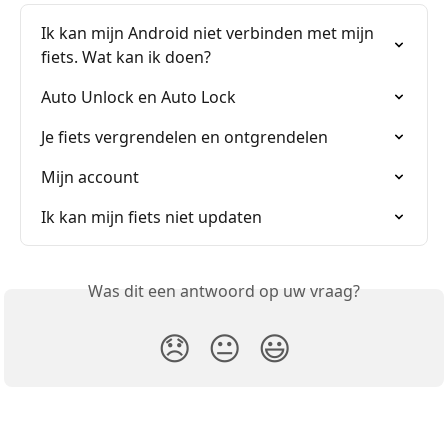
Ik kan mijn Android niet verbinden met mijn 
fiets. Wat kan ik doen?
Auto Unlock en Auto Lock
Je fiets vergrendelen en ontgrendelen
Mijn account
Ik kan mijn fiets niet updaten
Was dit een antwoord op uw vraag?
😞
😐
😃