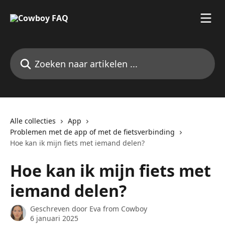
Naar de hoofdinhoud
Zoeken naar artikelen ...
Alle collecties
App
Problemen met de app of met de fietsverbinding
Hoe kan ik mijn fiets met iemand delen?
Hoe kan ik mijn fiets met
iemand delen?
Geschreven door
Eva from Cowboy
6 januari 2025