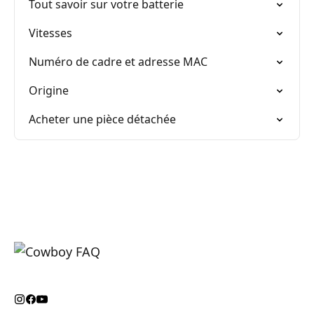
Tout savoir sur votre batterie
Vitesses
Numéro de cadre et adresse MAC
Origine
Acheter une pièce détachée