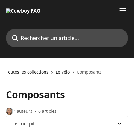
Passer au contenu principal
Rechercher un article...
Toutes les collections
Le Vélo
Composants
Composants
4 auteurs
6 articles
Le cockpit