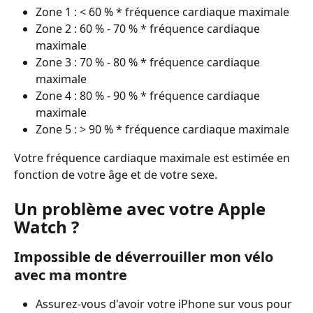
Zone 1 : < 60 % * fréquence cardiaque maximale
Zone 2 : 60 % - 70 % * fréquence cardiaque 
maximale
Zone 3 : 70 % - 80 % * fréquence cardiaque 
maximale
Zone 4 : 80 % - 90 % * fréquence cardiaque 
maximale
Zone 5 : > 90 % * fréquence cardiaque maximale
Votre fréquence cardiaque maximale est estimée en 
fonction de votre âge et de votre sexe.
Un problème avec votre Apple 
Watch ?
Impossible de déverrouiller mon vélo 
avec ma montre
Assurez-vous d'avoir votre iPhone sur vous pour 