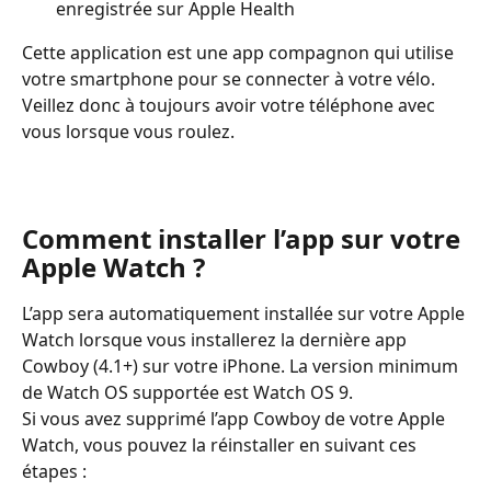
enregistrée sur Apple Health
Cette application est une app compagnon qui utilise 
votre smartphone pour se connecter à votre vélo. 
Veillez donc à toujours avoir votre téléphone avec 
vous lorsque vous roulez.
Comment installer l’app sur votre 
Apple Watch ?
L’app sera automatiquement installée sur votre Apple 
Watch lorsque vous installerez la dernière app 
Cowboy (4.1+) sur votre iPhone. La version minimum 
de Watch OS supportée est Watch OS 9.
Si vous avez supprimé l’app Cowboy de votre Apple 
Watch, vous pouvez la réinstaller en suivant ces 
étapes :