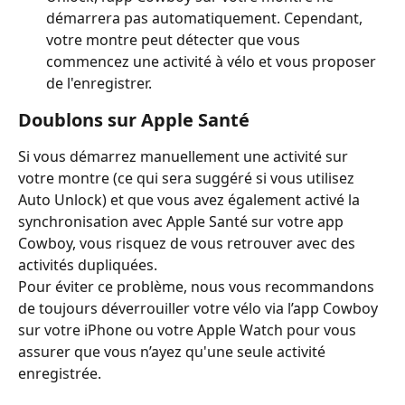
démarrera pas automatiquement. Cependant, 
votre montre peut détecter que vous 
commencez une activité à vélo et vous proposer 
de l'enregistrer.
Doublons sur Apple Santé
Si vous démarrez manuellement une activité sur 
votre montre (ce qui sera suggéré si vous utilisez 
Auto Unlock) et que vous avez également activé la 
synchronisation avec Apple Santé sur votre app 
Cowboy, vous risquez de vous retrouver avec des 
activités dupliquées.
Pour éviter ce problème, nous vous recommandons 
de toujours déverrouiller votre vélo via l’app Cowboy 
sur votre iPhone ou votre Apple Watch pour vous 
assurer que vous n’ayez qu'une seule activité 
enregistrée.