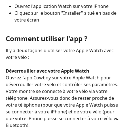
Ouvrez l'application Watch sur votre iPhone
Cliquez sur le bouton "Installer" situé en bas de 
votre écran
Comment utiliser l'app ?
Il y a deux façons d'utiliser votre Apple Watch avec 
votre vélo :
Déverrouiller avec votre Apple Watch
Ouvrez l’app Cowboy sur votre Apple Watch pour 
déverrouiller votre vélo et contrôler ses paramètres. 
Votre montre se connecte à votre vélo via votre 
téléphone. Assurez-vous donc de rester proche de 
votre téléphone (pour que votre Apple Watch puisse 
se connecter à votre iPhone) et de votre vélo (pour 
que votre iPhone puisse se connecter à votre vélo via 
Bluetooth).