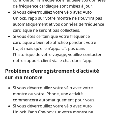
contrôle sur la fréquence à laquelle vos données 
de fréquence cardiaque sont mises à jour.
Si vous déverrouillez votre vélo avec Auto 
Unlock, l’app sur votre montre ne s'ouvrira pas 
automatiquement et vos données de fréquence 
cardiaque ne seront pas collectées.
Si vous êtes certain que votre fréquence 
cardiaque a bien été affichée pendant votre 
trajet mais qu'elle n'apparaît pas dans 
l'historique de votre voyage, veuillez contacter 
notre support client via le chat dans l’app.
Problème d’enregistrement d’activité 
sur ma montre
Si vous déverrouillez votre vélo avec votre 
montre ou votre iPhone, une activité 
commencera automatiquement pour vous.
Si vous déverrouillez votre vélo avec Auto 
Unlock, l’app Cowboy sur votre montre ne 