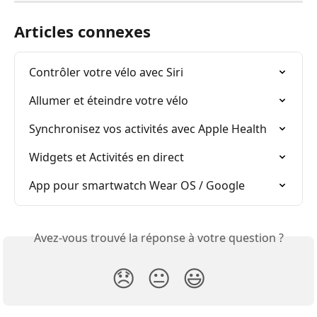
Articles connexes
Contrôler votre vélo avec Siri
Allumer et éteindre votre vélo
Synchronisez vos activités avec Apple Health
Widgets et Activités en direct
App pour smartwatch Wear OS / Google
Avez-vous trouvé la réponse à votre question ?
😞
😐
😃