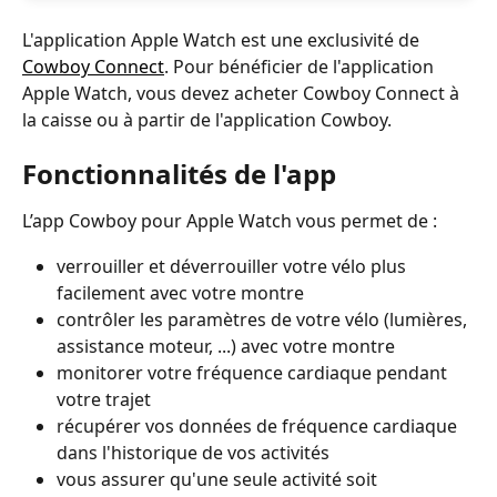
L'application Apple Watch est une exclusivité de 
Cowboy Connect
. Pour bénéficier de l'application 
Apple Watch, vous devez acheter Cowboy Connect à 
la caisse ou à partir de l'application Cowboy. 
Fonctionnalités de l'app
L’app Cowboy pour Apple Watch vous permet de :
verrouiller et déverrouiller votre vélo plus 
facilement avec votre montre
contrôler les paramètres de votre vélo (lumières, 
assistance moteur, ...) avec votre montre
monitorer votre fréquence cardiaque pendant 
votre trajet
récupérer vos données de fréquence cardiaque 
dans l'historique de vos activités
vous assurer qu'une seule activité soit 