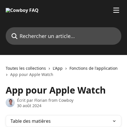
Passer au contenu principal
Rechercher un article...
Toutes les collections
L'App
Fonctions de l'application
App pour Apple Watch
App pour Apple Watch
Écrit par
Florian from Cowboy
30 août 2024
Table des matières