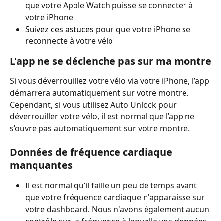
que votre Apple Watch puisse se connecter à 
votre iPhone
Suivez ces astuces
 pour que votre iPhone se 
reconnecte à votre vélo
L'app ne se déclenche pas sur ma montre
Si vous déverrouillez votre vélo via votre iPhone, l’app 
démarrera automatiquement sur votre montre. 
Cependant, si vous utilisez Auto Unlock pour 
déverrouiller votre vélo, il est normal que l’app ne 
s’ouvre pas automatiquement sur votre montre.
Données de fréquence cardiaque 
manquantes
Il est normal qu’il faille un peu de temps avant 
que votre fréquence cardiaque n'apparaisse sur 
votre dashboard. Nous n'avons également aucun 