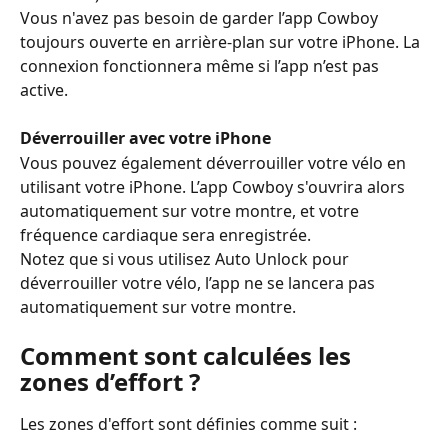
Vous n'avez pas besoin de garder l’app Cowboy 
toujours ouverte en arrière-plan sur votre iPhone. La 
connexion fonctionnera même si l’app n’est pas 
active.
Déverrouiller avec votre iPhone
Vous pouvez également déverrouiller votre vélo en 
utilisant votre iPhone. L’app Cowboy s'ouvrira alors 
automatiquement sur votre montre, et votre 
fréquence cardiaque sera enregistrée.
Notez que si vous utilisez Auto Unlock pour 
déverrouiller votre vélo, l’app ne se lancera pas 
automatiquement sur votre montre.
Comment sont calculées les 
zones d’effort ?
Les zones d'effort sont définies comme suit :