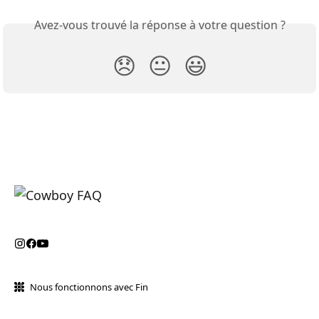
Avez-vous trouvé la réponse à votre question ?
😞
😐
😃
Nous fonctionnons avec Fin