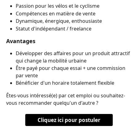
Passion pour les vélos et le cyclisme
Compétences en matière de vente
Dynamique, énergique, enthousiaste
Statut d'indépendant / freelance
Avantages
Développer des affaires pour un produit attractif 
qui change la mobilité urbaine
Être payé pour chaque essai + une commission 
par vente
Bénéficier d'un horaire totalement flexible
Êtes-vous intéressé(e) par cet emploi ou souhaitez-
vous recommander quelqu'un d'autre ?
Cliquez ici pour postuler