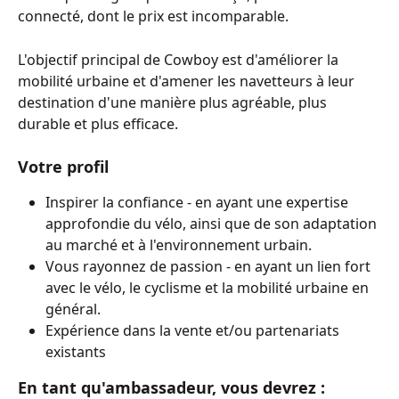
connecté, dont le prix est incomparable.
L'objectif principal de Cowboy est d'améliorer la 
mobilité urbaine et d'amener les navetteurs à leur 
destination d'une manière plus agréable, plus 
durable et plus efficace.
Votre profil
Inspirer la confiance - en ayant une expertise 
approfondie du vélo, ainsi que de son adaptation 
au marché et à l'environnement urbain.
Vous rayonnez de passion - en ayant un lien fort 
avec le vélo, le cyclisme et la mobilité urbaine en 
général.
Expérience dans la vente et/ou partenariats 
existants
En tant qu'ambassadeur, vous devrez :