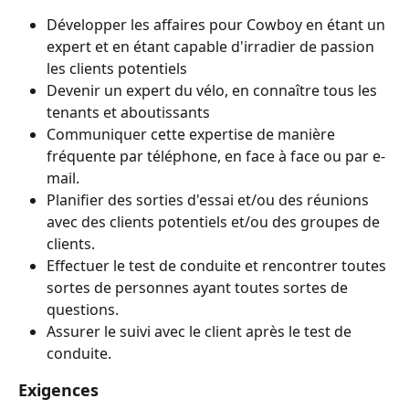
Développer les affaires pour Cowboy en étant un 
expert et en étant capable d'irradier de passion 
les clients potentiels
Devenir un expert du vélo, en connaître tous les 
tenants et aboutissants
Communiquer cette expertise de manière 
fréquente par téléphone, en face à face ou par e-
mail.
Planifier des sorties d'essai et/ou des réunions 
avec des clients potentiels et/ou des groupes de 
clients.
Effectuer le test de conduite et rencontrer toutes 
sortes de personnes ayant toutes sortes de 
questions.
Assurer le suivi avec le client après le test de 
conduite.
Exigences