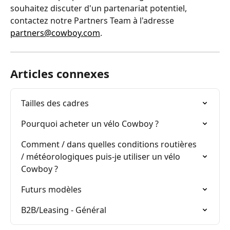
souhaitez discuter d'un partenariat potentiel, 
contactez notre Partners Team à l'adresse 
partners@cowboy.com
.
Articles connexes
Tailles des cadres
Pourquoi acheter un vélo Cowboy ?
Comment / dans quelles conditions routières 
/ météorologiques puis-je utiliser un vélo 
Cowboy ?
Futurs modèles
B2B/Leasing - Général