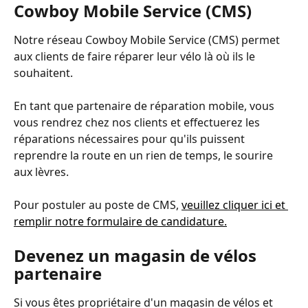
Cowboy Mobile Service (CMS)
Notre réseau Cowboy Mobile Service (CMS) permet 
aux clients de faire réparer leur vélo là où ils le 
souhaitent.
En tant que partenaire de réparation mobile, vous 
vous rendrez chez nos clients et effectuerez les 
réparations nécessaires pour qu'ils puissent 
reprendre la route en un rien de temps, le sourire 
aux lèvres. 
Pour postuler au poste de CMS, 
veuillez cliquer ici et 
remplir notre formulaire de candidature.
Devenez un magasin de vélos 
partenaire
Si vous êtes propriétaire d'un magasin de vélos et 