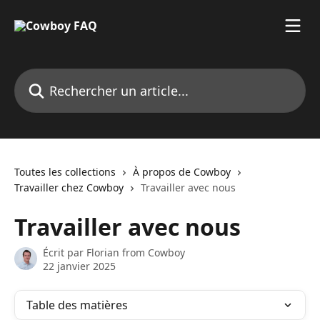
Passer au contenu principal
Rechercher un article...
Toutes les collections
À propos de Cowboy
Travailler chez Cowboy
Travailler avec nous
Travailler avec nous
Écrit par
Florian from Cowboy
22 janvier 2025
Table des matières