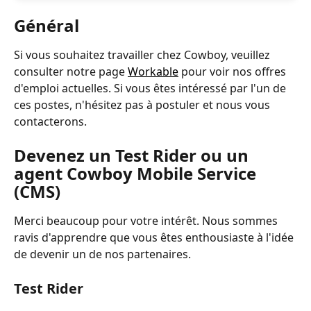
Général
Si vous souhaitez travailler chez Cowboy, veuillez 
consulter notre page 
Workable
 pour voir nos offres 
d'emploi actuelles. Si vous êtes intéressé par l'un de 
ces postes, n'hésitez pas à postuler et nous vous 
contacterons. 
Devenez un Test Rider ou un 
agent Cowboy Mobile Service 
(CMS)
Merci beaucoup pour votre intérêt. Nous sommes 
ravis d'apprendre que vous êtes enthousiaste à l'idée 
de devenir un de nos partenaires. ﻿
Test Rider