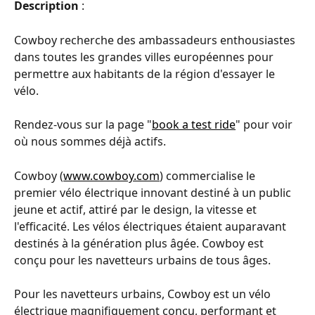
Description
 :
Cowboy recherche des ambassadeurs enthousiastes 
dans toutes les grandes villes européennes pour 
permettre aux habitants de la région d'essayer le 
vélo.
Rendez-vous sur la page "
book a test ride
" pour voir 
où nous sommes déjà actifs. 
Cowboy (
www.cowboy.com
) commercialise le 
premier vélo électrique innovant destiné à un public 
jeune et actif, attiré par le design, la vitesse et 
l'efficacité. Les vélos électriques étaient auparavant 
destinés à la génération plus âgée. Cowboy est 
conçu pour les navetteurs urbains de tous âges.
Pour les navetteurs urbains, Cowboy est un vélo 
électrique magnifiquement conçu, performant et 