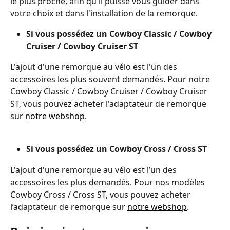
le plus proche, afin qu'il puisse vous guider dans 
votre choix et dans l'installation de la remorque. 
Si vous possédez un Cowboy Classic / Cowboy 
Cruiser / Cowboy Cruiser ST
L'ajout d'une remorque au vélo est l'un des 
accessoires les plus souvent demandés. Pour notre 
Cowboy Classic / Cowboy Cruiser / Cowboy Cruiser 
ST, vous pouvez acheter l'adaptateur de remorque 
sur 
notre webshop
.
Si vous possédez un Cowboy Cross / Cross ST
L'ajout d'une remorque au vélo est l’un des 
accessoires les plus demandés. Pour nos modèles 
Cowboy Cross / Cross ST, vous pouvez acheter 
l’adaptateur de remorque sur 
notre webshop
. 