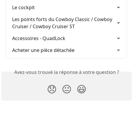
Le cockpit
Les points forts du Cowboy Classic / Cowboy 
Cruiser / Cowboy Cruiser ST
Accessoires - QuadLock
Acheter une pièce détachée
Avez-vous trouvé la réponse à votre question ?
😞
😐
😃