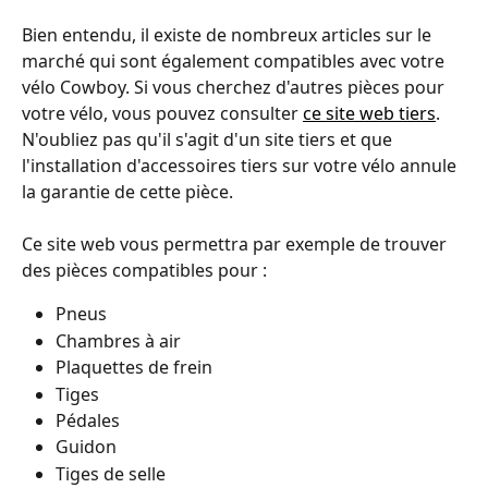
Bien entendu, il existe de nombreux articles sur le 
marché qui sont également compatibles avec votre 
vélo Cowboy. Si vous cherchez d'autres pièces pour 
votre vélo, vous pouvez consulter 
ce site web tiers
. 
N'oubliez pas qu'il s'agit d'un site tiers et que 
l'installation d'accessoires tiers sur votre vélo annule 
la garantie de cette pièce. 
Ce site web vous permettra par exemple de trouver 
des pièces compatibles pour :
Pneus
Chambres à air
Plaquettes de frein
Tiges
Pédales
Guidon
Tiges de selle