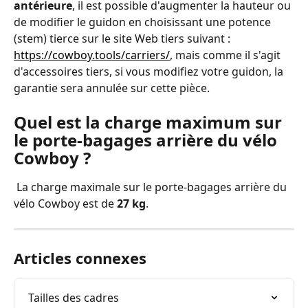
antérieure
, il est possible d'augmenter la hauteur ou 
de modifier le guidon en choisissant une potence 
(stem) tierce sur le site Web tiers suivant : 
https://cowboy.tools/carriers/
, mais comme il s'agit 
d'accessoires tiers, si vous modifiez votre guidon, la 
garantie sera annulée sur cette pièce.
Quel est la charge maximum sur 
le porte-bagages arrière du vélo 
Cowboy ?
 La charge maximale sur le porte-bagages arrière du 
vélo Cowboy est de 
27 kg
. 
Articles connexes
Tailles des cadres