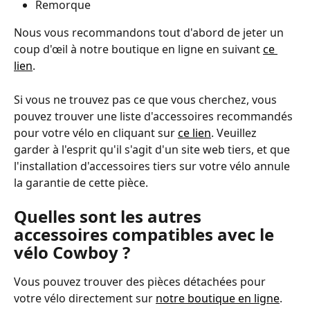
Remorque
Nous vous recommandons tout d'abord de jeter un 
coup d'œil à notre boutique en ligne en suivant 
ce 
lien
. 
Si vous ne trouvez pas ce que vous cherchez, vous 
pouvez trouver une liste d'accessoires recommandés 
pour votre vélo en cliquant sur 
ce lien
. Veuillez 
garder à l'esprit qu'il s'agit d'un site web tiers, et que 
l'installation d'accessoires tiers sur votre vélo annule 
la garantie de cette pièce. 
Quelles sont les autres 
accessoires compatibles avec le 
vélo Cowboy ? 
Vous pouvez trouver des pièces détachées pour 
votre vélo directement sur 
notre boutique en ligne
.