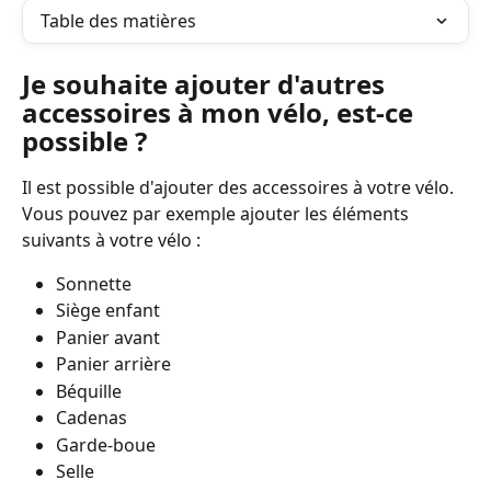
Table des matières
Je souhaite ajouter d'autres 
accessoires à mon vélo, est-ce 
possible ?
Il est possible d'ajouter des accessoires à votre vélo. 
Vous pouvez par exemple ajouter les éléments 
suivants à votre vélo :
Sonnette
Siège enfant
Panier avant
Panier arrière
Béquille
Cadenas
Garde-boue
Selle