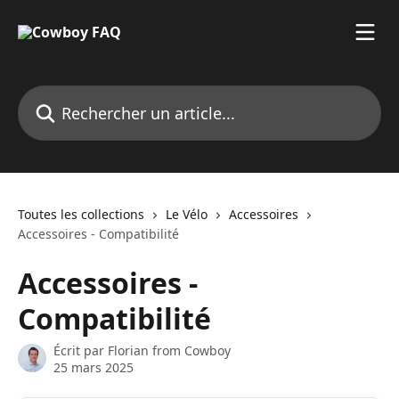
Passer au contenu principal
Rechercher un article...
Toutes les collections
Le Vélo
Accessoires
Accessoires - Compatibilité
Accessoires -
Compatibilité
Écrit par
Florian from Cowboy
25 mars 2025