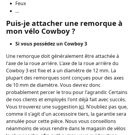
Feux
...
Puis-je attacher une remorque à 
mon vélo Cowboy ?
Si vous possédez un Cowboy 3
Une remorque doit généralement être attachée à 
l'axe de la roue arrière. L'axe de la roue arrière du 
Cowboy 3 est fixe et a un diamètre de 12 mm. La 
plupart des remorques sont conçues pour des axes 
de 10 mm de diamètre. Vous devrez donc 
probablement percer le trou pour l'agrandir. Certains 
de nos clients et employés l'ont déjà fait avec succès. 
Vous trouverez une suggestion 
ici
. N'oubliez pas que, 
comme il s'agit d'un accessoire tiers, la garantie sera 
annulée pour cette pièce. ﻿﻿Nous vous conseillons 
néanmoins de vous rendre dans le magasin de vélos 