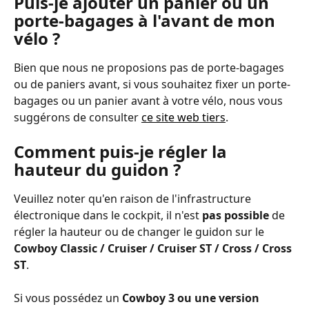
Puis-je ajouter un panier ou un 
porte-bagages à l'avant de mon 
vélo ?
Bien que nous ne proposions pas de porte-bagages 
ou de paniers avant, si vous souhaitez fixer un porte-
bagages ou un panier avant à votre vélo, nous vous 
suggérons de consulter 
ce site web tiers
.
Comment puis-je régler la 
hauteur du guidon ?
Veuillez noter qu'en raison de l'infrastructure 
électronique dans le cockpit, il n'est 
pas possible
 de 
régler la hauteur ou de changer le guidon sur le 
Cowboy Classic / Cruiser / Cruiser ST / Cross / Cross 
ST
. 
Si vous possédez un 
Cowboy 3 ou une version 