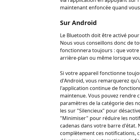
maintenant enfoncée quand vous 
Sur Android
Le Bluetooth doit être activé pou
Nous vous conseillons donc de tou
fonctionnera toujours : que votre 
arrière-plan ou même lorsque vous
Si votre appareil fonctionne touj
d'Android, vous remarquerez qu'un
l'application continue de fonction
maintenue. Vous pouvez rendre ces
paramètres de la catégorie des no
les sur "Silencieux" pour désactive
"Minimiser" pour réduire les notif
cadenas dans votre barre d'état
complètement ces notifications, c