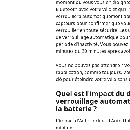
moment où vous vous en éloignez 
Bluetooth avec votre vélo et qu'il 
verrouillera automatiquement aprè
capteurs pour confirmer que vous 
verrouiller en toute sécurité. Les
de verrouillage automatique pour
période d'inactivité. Vous pouvez 
minutes ou 30 minutes après avoir
Vous ne pouvez pas attendre ? Vou
l'application, comme toujours. Vo
clé pour éteindre votre vélo sans ut
Quel est l'impact du 
verrouillage automat
la batterie ?
L'impact d'Auto Lock et d'Auto Un
minime.