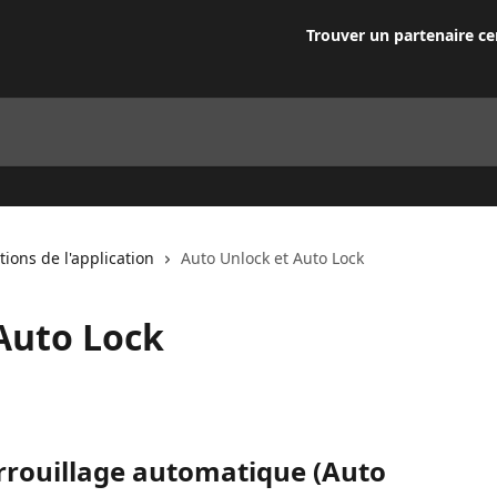
Trouver un partenaire cer
tions de l'application
Auto Unlock et Auto Lock
Auto Lock
errouillage automatique (Auto 