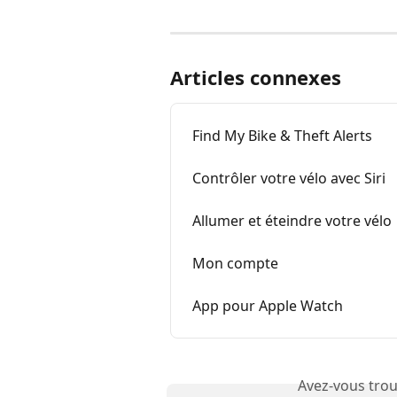
Articles connexes
Find My Bike & Theft Alerts
Contrôler votre vélo avec Siri
Allumer et éteindre votre vélo
Mon compte
App pour Apple Watch
Avez-vous trou