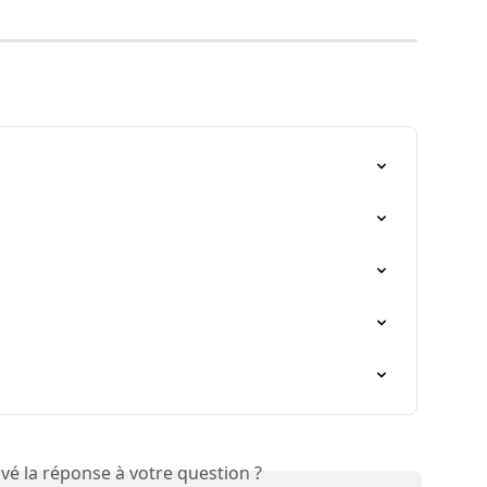
vé la réponse à votre question ?