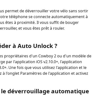
s permet de déverrouiller votre vélo sans sortir 
Votre téléphone se connecte automatiquement à 
us êtes à proximité. Il vous suffit de bouger 
rouiller, et vous êtes prêt à rouler.
der à Auto Unlock ?
les propriétaires d'un Cowboy 2 ou d'un modèle de 
rge par l'application iOS v2.10.0+, l'application 
.0+. Une fois que vous utilisez l'application et le 
 à l'onglet Paramètres de l'application et activez 
le déverrouillage automatique 