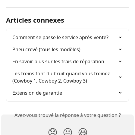
Articles connexes
Comment se passe le service après-vente?
Pneu crevé (tous les modèles)
En savoir plus sur les frais de réparation
Les freins font du bruit quand vous freinez 
(Cowboy 1, Cowboy 2, Cowboy 3)
Extension de garantie
Avez-vous trouvé la réponse à votre question ?
😞
😐
😃