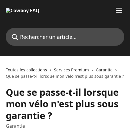
Passer au contenu principal
Rechercher un article...
Toutes les collections
Services Premium
Garantie
Que se passe-t-il lorsque mon vélo n'est plus sous garantie ?
Que se passe-t-il lorsque
mon vélo n'est plus sous
garantie ?
Garantie