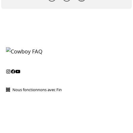
Nous fonctionnons avec Fin