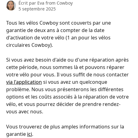
Écrit par
Eva from Cowboy
5 septembre 2025
Tous les vélos Cowboy sont couverts par une 
garantie de deux ans à compter de la date 
d'activation de votre vélo (1 an pour les vélos 
circulaires Cowboy).
Si vous avez besoin d'aide ou d'une réparation après 
cette période, nous sommes là et pouvons réparer 
votre vélo pour vous. Il vous suffit de nous contacter 
via l'application
 si vous avez un quelconque 
problème. Nous vous présenterons les différentes 
options et les coûts associés à la réparation de votre 
vélo, et vous pourrez décider de prendre rendez-
vous avec nous.
Vous trouverez de plus amples informations sur la 
garantie 
ici
.