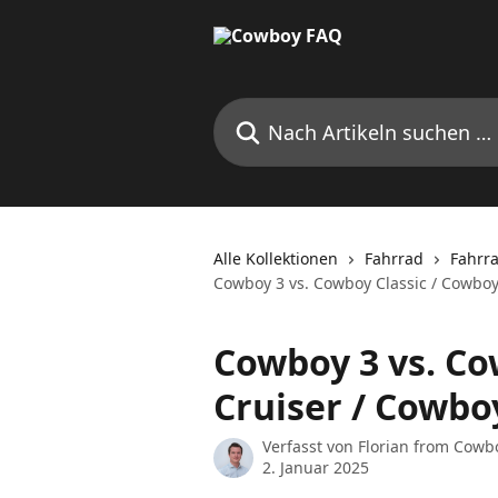
Zum Hauptinhalt springen
Nach Artikeln suchen …
Alle Kollektionen
Fahrrad
Fahrr
Cowboy 3 vs. Cowboy Classic / Cowboy
Cowboy 3 vs. Co
Cruiser / Cowbo
Verfasst von
Florian from Cowb
2. Januar 2025