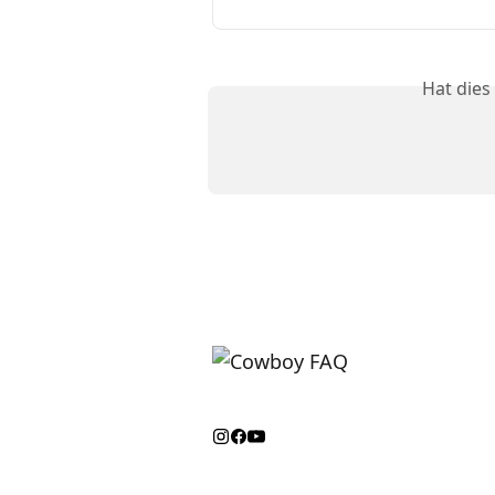
Hat dies