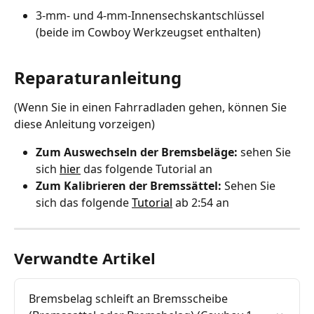
3-mm- und 4-mm-Innensechskantschlüssel 
(beide im Cowboy Werkzeugset enthalten)
Reparaturanleitung
(Wenn Sie in einen Fahrradladen gehen, können Sie 
diese Anleitung vorzeigen)
Zum Auswechseln der Bremsbeläge:
 sehen Sie 
sich 
hier
 das folgende Tutorial an
Zum Kalibrieren der Bremssättel:
 Sehen Sie 
sich das folgende 
Tutorial
 ab 2:54 an
Verwandte Artikel
Bremsbelag schleift an Bremsscheibe 