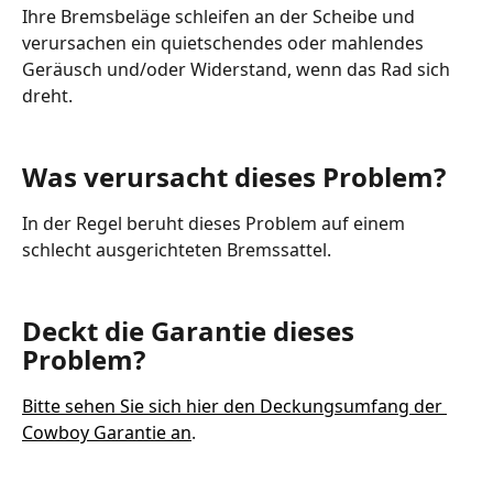
Ihre Bremsbeläge schleifen an der Scheibe und 
verursachen ein quietschendes oder mahlendes 
Geräusch und/oder Widerstand, wenn das Rad sich 
dreht.
Was verursacht dieses Problem?
In der Regel beruht dieses Problem auf einem 
schlecht ausgerichteten Bremssattel. 
Deckt die Garantie dieses 
Problem?
Bitte sehen Sie sich hier den Deckungsumfang der 
Cowboy Garantie an
.