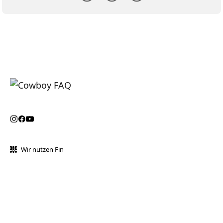
Wir nutzen Fin