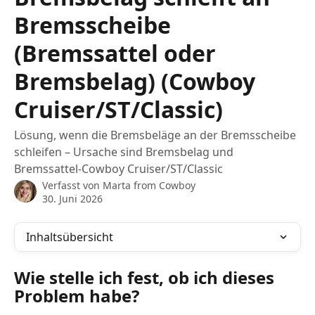
Bremsscheibe
(Bremssattel oder
Bremsbelag) (Cowboy
Cruiser/ST/Classic)
Lösung, wenn die Bremsbeläge an der Bremsscheibe
schleifen – Ursache sind Bremsbelag und
Bremssattel-Cowboy Cruiser/ST/Classic
Verfasst von
Marta from Cowboy
30. Juni 2026
Inhaltsübersicht
Wie stelle ich fest, ob ich dieses 
Problem habe?