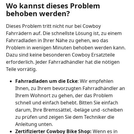
Wo kannst dieses Problem 
behoben werden?
Dieses Problem tritt nicht nur bei Cowboy 
Fahrrädern auf. Die schnellste Lösung ist, zu einem 
Fahrradladen in Ihrer Nähe zu gehen, wo das 
Problem in wenigen Minuten behoben werden kann. 
Dazu sind keine besonderen Cowboy Ersatzteile 
erforderlich. Jeder Fahrradhändler hat die nötigen 
Teile vorrätig. 
Fahrradladen um die Ecke
: Wir empfehlen 
Ihnen, zu Ihrem bevorzugten Fahrradhändler an 
Ihrem Wohnort zu gehen, der das Problem 
schnell und einfach behebt. Bitten Sie einfach 
darum, Ihre Bremssättel, -beläge und -scheiben 
zu prüfen und zeigen Sie dem Techniker die 
Anleitung unten.
Zertifizierter Cowboy Bike Shop: 
Wenn es in 