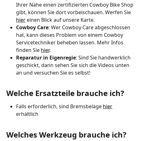
Ihrer Nähe einen zertifizierten Cowboy Bike Shop 
gibt, können Sie dort vorbeischauen. Werfen Sie 
hier
 einen Blick auf unsere Karte.
Cowboy Care
: Wer Cowboy Care abgeschlossen 
hat, kann dieses Problem von einem Cowboy 
Servicetechniker beheben lassen. Mehr Infos 
finden Sie 
hier
.
Reparatur in Eigenregie
: Sind Sie handwerklich 
geschickt, dann sehen Sie sich die Videos unten 
an und versuchen Sie es selbst!
Welche Ersatzteile brauche ich?
Falls erforderlich, sind Bremsbeläge 
hier
erhältlich
Welches Werkzeug brauche ich?