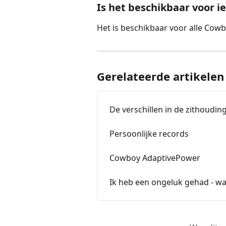
Is het beschikbaar voor i
Het is beschikbaar voor alle Cowb
Gerelateerde artikelen
De verschillen in de zithoudin
Persoonlijke records
Cowboy AdaptivePower
Ik heb een ongeluk gehad - wa