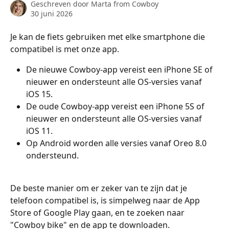
Geschreven door
Marta from Cowboy
30 juni 2026
Je kan de fiets gebruiken met elke smartphone die 
compatibel is met onze app. 
De nieuwe Cowboy-app vereist een iPhone SE of 
nieuwer en ondersteunt alle OS-versies vanaf 
iOS 15.
De oude Cowboy-app vereist een iPhone 5S of 
nieuwer en ondersteunt alle OS-versies vanaf 
iOS 11.
Op Android worden alle versies vanaf Oreo 8.0 
ondersteund. 
De beste manier om er zeker van te zijn dat je 
telefoon compatibel is, is simpelweg naar de App 
Store of Google Play gaan, en te zoeken naar 
"Cowboy bike" en de app te downloaden.