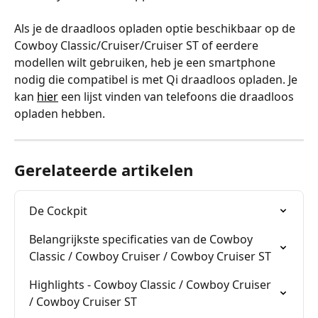
﻿Als je de draadloos opladen optie beschikbaar op de 
Cowboy Classic/Cruiser/Cruiser ST of eerdere 
modellen wilt gebruiken, heb je een smartphone 
nodig die compatibel is met Qi draadloos opladen. Je 
kan 
hier
 een lijst vinden van telefoons die draadloos 
opladen hebben.
Gerelateerde artikelen
De Cockpit
Belangrijkste specificaties van de Cowboy 
Classic / Cowboy Cruiser / Cowboy Cruiser ST
Highlights - Cowboy Classic / Cowboy Cruiser 
/ Cowboy Cruiser ST