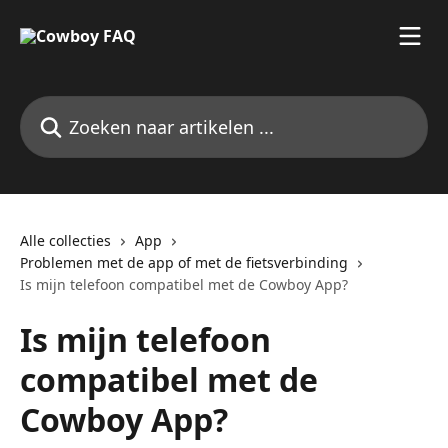
Naar de hoofdinhoud
Zoeken naar artikelen ...
Alle collecties
App
Problemen met de app of met de fietsverbinding
Is mijn telefoon compatibel met de Cowboy App?
Is mijn telefoon
compatibel met de
Cowboy App?