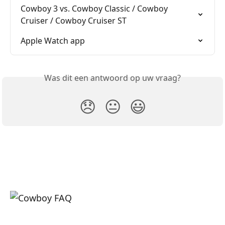
Cowboy 3 vs. Cowboy Classic / Cowboy 
Cruiser / Cowboy Cruiser ST
Apple Watch app
Was dit een antwoord op uw vraag?
😞
😐
😃