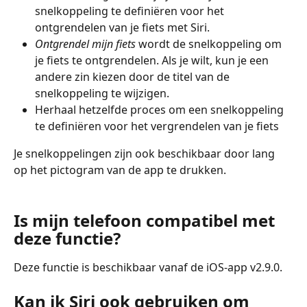
snelkoppeling te definiëren voor het 
ontgrendelen van je fiets met Siri.
Ontgrendel mijn fiets
 wordt de snelkoppeling om 
je fiets te ontgrendelen. Als je wilt, kun je een 
andere zin kiezen door de titel van de 
snelkoppeling te wijzigen.
Herhaal hetzelfde proces om een snelkoppeling 
te definiëren voor het vergrendelen van je fiets
Je snelkoppelingen zijn ook beschikbaar door lang 
op het pictogram van de app te drukken.
Is mijn telefoon compatibel met 
deze functie?
Deze functie is beschikbaar vanaf de iOS-app v2.9.0.
Kan ik Siri ook gebruiken om 