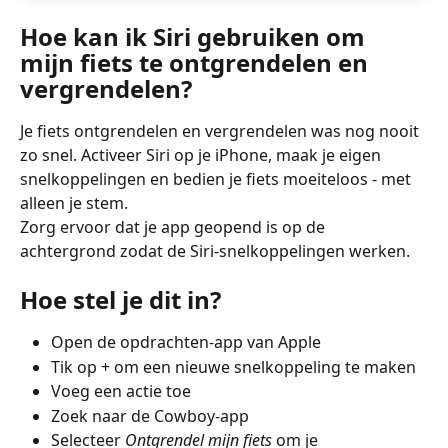
Hoe kan ik Siri gebruiken om 
mijn fiets te ontgrendelen en 
vergrendelen?
Je fiets ontgrendelen en vergrendelen was nog nooit 
zo snel. Activeer Siri op je iPhone, maak je eigen 
snelkoppelingen en bedien je fiets moeiteloos - met 
alleen je stem.
Zorg ervoor dat je app geopend is op de 
achtergrond zodat de Siri-snelkoppelingen werken.
Hoe stel je dit in?
Open de opdrachten-app van Apple
Tik op + om een nieuwe snelkoppeling te maken
Voeg een actie toe
Zoek naar de Cowboy-app
Selecteer 
Ontgrendel mijn fiets
 om je 