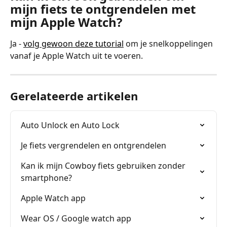
mijn fiets te ontgrendelen met 
mijn Apple Watch?
Ja - 
volg gewoon deze tutorial
 om je snelkoppelingen 
vanaf je Apple Watch uit te voeren.
Gerelateerde artikelen
Auto Unlock en Auto Lock
Je fiets vergrendelen en ontgrendelen
Kan ik mijn Cowboy fiets gebruiken zonder 
smartphone?
Apple Watch app
Wear OS / Google watch app