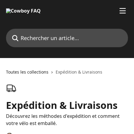
Passer au contenu principal
Rechercher un article...
Toutes les collections
Expédition & Livraisons
Expédition & Livraisons
Découvrez les méthodes d'expédition et comment
votre vélo est emballé.