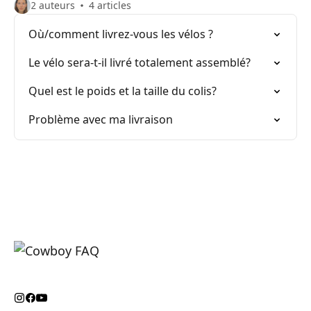
2 auteurs
4 articles
Où/comment livrez-vous les vélos ?
Le vélo sera-t-il livré totalement assemblé?
Quel est le poids et la taille du colis?
Problème avec ma livraison