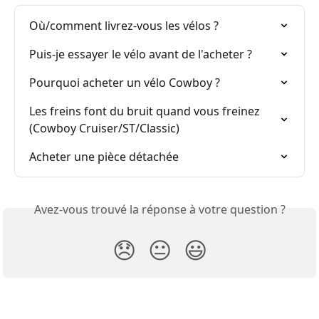
Où/comment livrez-vous les vélos ?
Puis-je essayer le vélo avant de l'acheter ?
Pourquoi acheter un vélo Cowboy ?
Les freins font du bruit quand vous freinez 
(Cowboy Cruiser/ST/Classic)
Acheter une pièce détachée
Avez-vous trouvé la réponse à votre question ?
😞
😐
😃