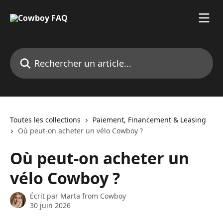
Passer au contenu principal
Rechercher un article...
Toutes les collections
Paiement, Financement & Leasing
Où peut-on acheter un vélo Cowboy ?
Où peut-on acheter un
vélo Cowboy ?
Écrit par
Marta from Cowboy
30 juin 2026