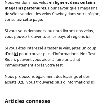
Nous vendons nos vélos 
en ligne et dans certains 
magasins partenaires
. Pour savoir quels magasins 
de vélos vendent les vélos Cowboy dans votre région, 
consultez 
cette page
. 
Si vous vous demandez où nous livrons nos vélos, 
vous pouvez trouver tous les pays et régions 
ici
.
Si vous êtes intéressé à tester le vélo, jetez un coup 
d'œil 
ici
 pour trouver plus d'informations. Nos Test 
Riders peuvent vous aider à faire un achat 
immédiatement après votre test.
Nous proposons également des leasings et des 
achats B2B. Vous trouverez plus d'informations 
ici
.
Articles connexes