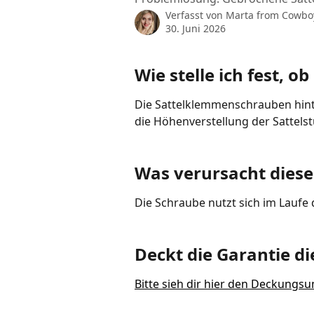
Verfasst von
Marta from Cowbo
30. Juni 2026
Wie stelle ich fest, o
Die Sattelklemmenschrauben hint
die Höhenverstellung der Sattelst
Was verursacht dies
Die Schraube nutzt sich im Laufe
Deckt die Garantie d
Bitte sieh dir hier den Deckung