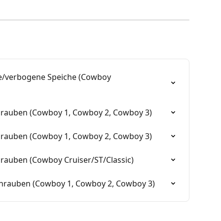
e/verbogene Speiche (Cowboy 
rauben (Cowboy 1, Cowboy 2, Cowboy 3)
rauben (Cowboy 1, Cowboy 2, Cowboy 3)
auben (Cowboy Cruiser/ST/Classic)
rauben (Cowboy 1, Cowboy 2, Cowboy 3)