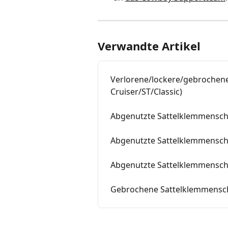
Verwandte Artikel
Verlorene/lockere/gebrochen
Cruiser/ST/Classic)
Abgenutzte Sattelklemmensch
Abgenutzte Sattelklemmensch
Abgenutzte Sattelklemmenschr
Gebrochene Sattelklemmensch