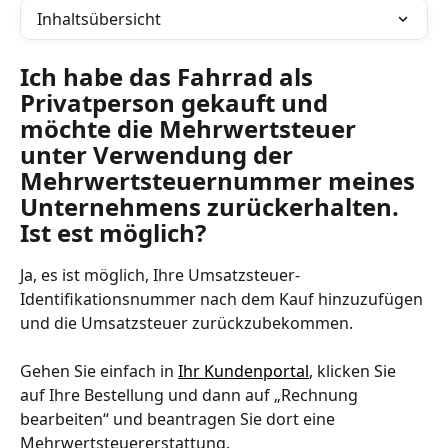
Inhaltsübersicht
Ich habe das Fahrrad als 
Privatperson gekauft und 
möchte die Mehrwertsteuer 
unter Verwendung der 
Mehrwertsteuernummer meines 
Unternehmens zurückerhalten. 
Ist est möglich?
Ja, es ist möglich, Ihre Umsatzsteuer-
Identifikationsnummer nach dem Kauf hinzuzufügen 
und die Umsatzsteuer zurückzubekommen. 
Gehen Sie einfach in 
Ihr Kundenportal
, klicken Sie 
auf Ihre Bestellung und dann auf „Rechnung 
bearbeiten“ und beantragen Sie dort eine 
Mehrwertsteuererstattung.