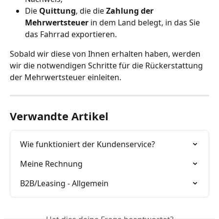
Die 
Quittung
, die die 
Zahlung der 
Mehrwertsteuer
 in dem Land belegt, in das Sie 
das Fahrrad exportieren.
Sobald wir diese von Ihnen erhalten haben, werden 
wir die notwendigen Schritte für die Rückerstattung 
der Mehrwertsteuer einleiten.
Verwandte Artikel
Wie funktioniert der Kundenservice?
Meine Rechnung
B2B/Leasing - Allgemein