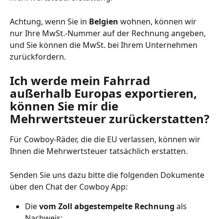
Achtung, wenn Sie in 
Belgien
 wohnen, können wir 
nur Ihre MwSt.-Nummer auf der Rechnung angeben, 
und Sie können die MwSt. bei Ihrem Unternehmen 
zurückfordern. 
Ich werde mein Fahrrad 
außerhalb Europas exportieren, 
können Sie mir die 
Mehrwertsteuer zurückerstatten?
Für Cowboy-Räder, die die EU verlassen, können wir 
Ihnen die Mehrwertsteuer tatsächlich erstatten.
Senden Sie uns dazu bitte die folgenden Dokumente 
über den Chat der Cowboy App:
Die 
vom Zoll abgestempelte
Rechnung
 als 
Nachweis;