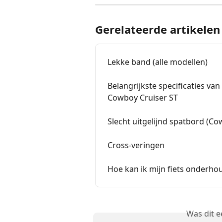
Gerelateerde artikelen
Lekke band (alle modellen)
Belangrijkste specificaties va
Cowboy Cruiser ST
Slecht uitgelijnd spatbord (Co
Cross-veringen
Hoe kan ik mijn fiets onderho
Was dit 