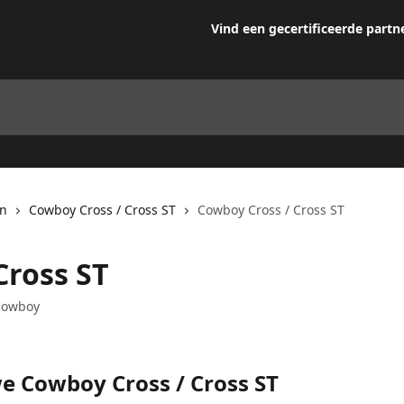
Vind een gecertificeerde partn
en
Cowboy Cross / Cross ST
Cowboy Cross / Cross ST
Cross ST
 Cowboy
e Cowboy Cross / Cross ST 