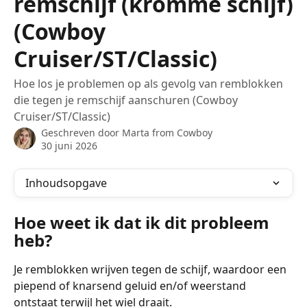
remschijf (kromme schijf)
(Cowboy
Cruiser/ST/Classic)
Hoe los je problemen op als gevolg van remblokken
die tegen je remschijf aanschuren (Cowboy
Cruiser/ST/Classic)
Geschreven door
Marta from Cowboy
30 juni 2026
Inhoudsopgave
Hoe weet ik dat ik dit probleem 
heb?
Je remblokken wrijven tegen de schijf, waardoor een 
piepend of knarsend geluid en/of weerstand 
ontstaat terwijl het wiel draait.