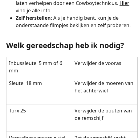
laten verhelpen door een Cowboytechnicus. 
Hier
vind je alle info
Zelf herstellen
: Als je handig bent, kun je de 
onderstaande filmpjes bekijken en zelf proberen.
Welk gereedschap heb ik nodig?
Inbussleutel 5 mm of 6 
Verwijder de vooras
mm
Sleutel 18 mm
Verwijder de moeren van 
het achterwiel
Torx 25
Verwijder de bouten van 
de remschijf