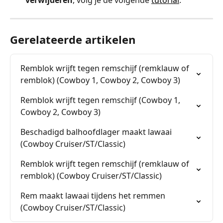
Gerelateerde artikelen
Remblok wrijft tegen remschijf (remklauw of 
remblok) (Cowboy 1, Cowboy 2, Cowboy 3)
Remblok wrijft tegen remschijf (Cowboy 1, 
Cowboy 2, Cowboy 3)
Beschadigd balhoofdlager maakt lawaai 
(Cowboy Cruiser/ST/Classic)
Remblok wrijft tegen remschijf (remklauw of 
remblok) (Cowboy Cruiser/ST/Classic)
Rem maakt lawaai tijdens het remmen 
(Cowboy Cruiser/ST/Classic)