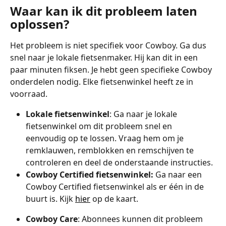
Waar kan ik dit probleem laten 
oplossen?
Het probleem is niet specifiek voor Cowboy. Ga dus 
snel naar je lokale fietsenmaker. Hij kan dit in een 
paar minuten fiksen. Je hebt geen specifieke Cowboy 
onderdelen nodig. Elke fietsenwinkel heeft ze in 
voorraad. 
Lokale
fietsenwinkel
: Ga naar je lokale 
fietsenwinkel om dit probleem snel en 
eenvoudig op te lossen. Vraag hem om je 
remklauwen, remblokken en remschijven te 
controleren en deel de onderstaande instructies.
Cowboy Certified fietsenwinkel: 
Ga naar een 
Cowboy Certified fietsenwinkel als er één in de 
buurt is. Kijk 
hier
 op de kaart.
Cowboy Care
: Abonnees kunnen dit probleem 