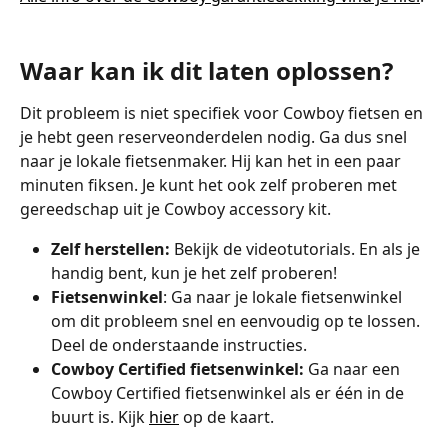
Waar kan ik dit laten oplossen? 
Dit probleem is niet specifiek voor Cowboy fietsen en 
je hebt geen reserveonderdelen nodig. Ga dus snel 
naar je lokale fietsenmaker. Hij kan het in een paar 
minuten fiksen. Je kunt het ook zelf proberen met 
gereedschap uit je Cowboy accessory kit. 
Zelf herstellen: 
Bekijk de videotutorials. En als je 
handig bent, kun je het zelf proberen!
Fietsenwinkel
: Ga naar je lokale fietsenwinkel 
om dit probleem snel en eenvoudig op te lossen. 
Deel de onderstaande instructies.
Cowboy Certified fietsenwinkel: 
Ga naar een 
Cowboy Certified fietsenwinkel als er één in de 
buurt is. Kijk 
hier
 op de kaart.