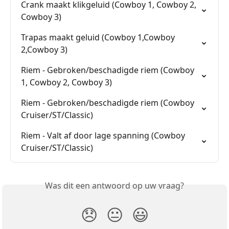
Crank maakt klikgeluid (Cowboy 1, Cowboy 2, 
Cowboy 3)
Trapas maakt geluid (Cowboy 1,Cowboy 
2,Cowboy 3)
Riem - Gebroken/beschadigde riem (Cowboy 
1, Cowboy 2, Cowboy 3)
Riem - Gebroken/beschadigde riem (Cowboy 
Cruiser/ST/Classic)
Riem - Valt af door lage spanning (Cowboy 
Cruiser/ST/Classic)
Was dit een antwoord op uw vraag?
😞
😐
😃