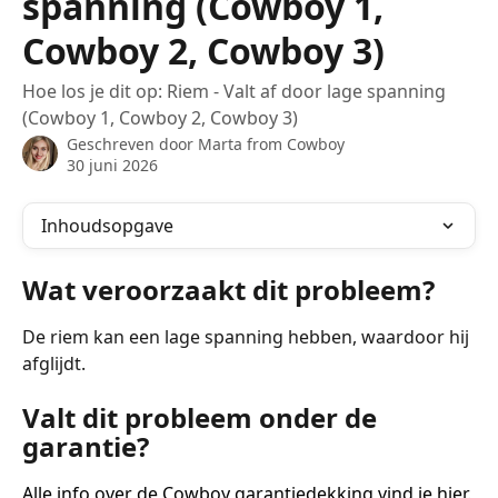
spanning (Cowboy 1,
Cowboy 2, Cowboy 3)
Hoe los je dit op: Riem - Valt af door lage spanning
(Cowboy 1, Cowboy 2, Cowboy 3)
Geschreven door
Marta from Cowboy
30 juni 2026
Inhoudsopgave
Wat veroorzaakt dit probleem?
De riem kan een lage spanning hebben, waardoor hij 
afglijdt. 
Valt dit probleem onder de 
garantie?
Alle info over de Cowboy garantiedekking vind je hier
.