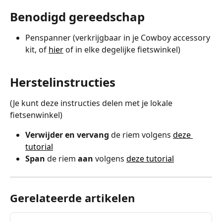
Benodigd gereedschap
Penspanner (verkrijgbaar in je Cowboy accessory 
kit, of 
hier
 of in elke degelijke fietswinkel)
Herstelinstructies
(Je kunt deze instructies delen met je lokale 
fietsenwinkel)
Verwijder en vervang
 de riem volgens 
deze 
tutorial
Span 
de riem 
aan 
volgens 
deze tutorial
Gerelateerde artikelen