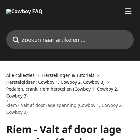
Naar de hoofdinhoud
Zoeken naar artikelen ...
Alle collecties
Herstellingen & Tutorials
Herstelgidsen: Cowboy 1, Cowboy 2, Cowboy 3)
Pedalen, crank, riem herstellen (Cowboy 1, Cowboy 2,
Cowboy 3)
Riem - Valt af door lage spanning (Cowboy 1, Cowboy 2,
Cowboy 3)
Riem - Valt af door lage