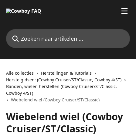
Naar de hoofdinhoud
Zoeken naar artikelen ...
Alle collecties
Herstellingen & Tutorials
Herstelgidsen: (Cowboy Cruiser/ST/Classic, Cowboy 4/ST)
Banden, wielen herstellen (Cowboy Cruiser/ST/Classic,
Cowboy 4/ST)
Wiebelend wiel (Cowboy Cruiser/ST/Classic)
Wiebelend wiel (Cowboy
Cruiser/ST/Classic)