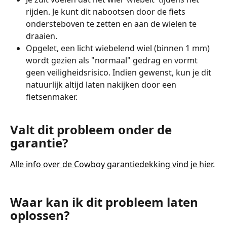
rijden. Je kunt dit nabootsen door de fiets 
ondersteboven te zetten en aan de wielen te 
draaien.
Opgelet, een licht wiebelend wiel (binnen 1 mm) 
wordt gezien als "normaal" gedrag en vormt 
geen veiligheidsrisico. Indien gewenst, kun je dit 
natuurlijk altijd laten nakijken door een 
fietsenmaker.  
Valt dit probleem onder de 
garantie?
Alle info over de Cowboy garantiedekking vind je hier
.
Waar kan ik dit probleem laten 
oplossen?