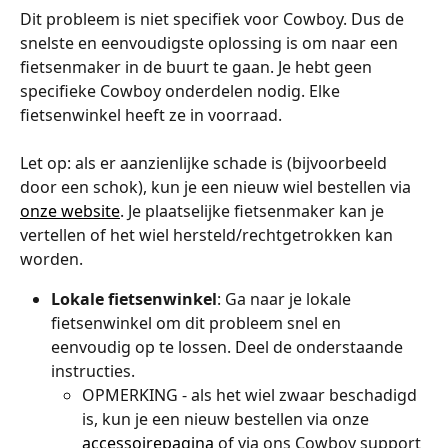
Dit probleem is niet specifiek voor Cowboy. Dus de 
snelste en eenvoudigste oplossing is om naar een 
fietsenmaker in de buurt te gaan. Je hebt geen 
specifieke Cowboy onderdelen nodig. Elke 
fietsenwinkel heeft ze in voorraad. 
Let op: als er aanzienlijke schade is (bijvoorbeeld 
door een schok), kun je een nieuw wiel bestellen via 
onze website
. Je plaatselijke fietsenmaker kan je 
vertellen of het wiel hersteld/rechtgetrokken kan 
worden.
Lokale
fietsenwinkel
: Ga naar je lokale 
fietsenwinkel om dit probleem snel en 
eenvoudig op te lossen. Deel de onderstaande 
instructies.
OPMERKING - als het wiel zwaar beschadigd 
is, kun je een nieuw bestellen via onze 
accessoirepagina
 of via ons Cowboy support 