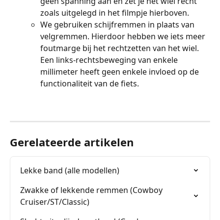
geen spanning aan en zet je het wiel recht 
zoals uitgelegd in het filmpje hierboven.
We gebruiken schijfremmen in plaats van 
velgremmen. Hierdoor hebben we iets meer 
foutmarge bij het rechtzetten van het wiel. 
Een links-rechtsbeweging van enkele 
millimeter heeft geen enkele invloed op de 
functionaliteit van de fiets.
Gerelateerde artikelen
Lekke band (alle modellen)
Zwakke of lekkende remmen (Cowboy 
Cruiser/ST/Classic)