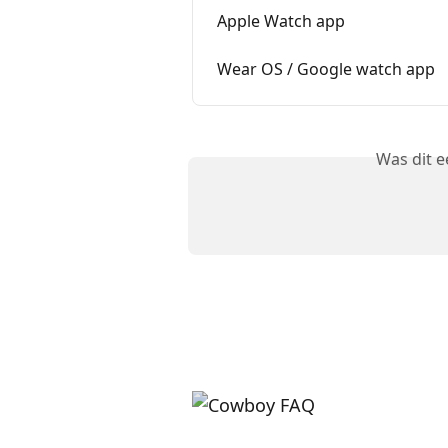
Apple Watch app
Wear OS / Google watch app
Was dit 