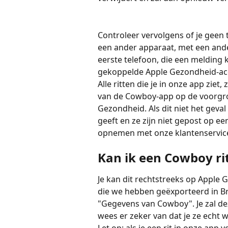
Controleer vervolgens of je geen
een ander apparaat, met een ander 
eerste telefoon, die een melding 
gekoppelde Apple Gezondheid-ac
Alle ritten die je in onze app zi
van de Cowboy-app op de voorgro
Gezondheid. Als dit niet het geval
geeft en ze zijn niet gepost op e
opnemen met onze klantenservice 
Kan ik een Cowboy rit
Je kan dit rechtstreeks op Apple 
die we hebben geëxporteerd in B
"Gegevens van Cowboy". Je zal de
wees er zeker van dat je ze echt w