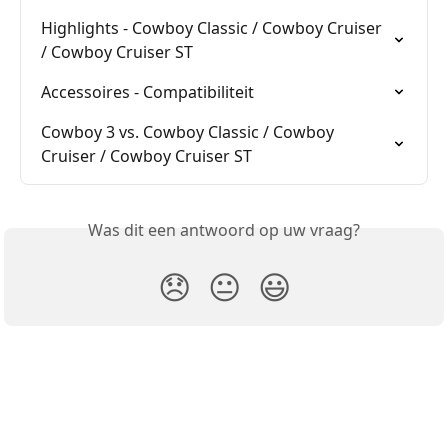
Highlights - Cowboy Classic / Cowboy Cruiser 
/ Cowboy Cruiser ST
Accessoires - Compatibiliteit
Cowboy 3 vs. Cowboy Classic / Cowboy 
Cruiser / Cowboy Cruiser ST
Was dit een antwoord op uw vraag?
😞
😐
😃