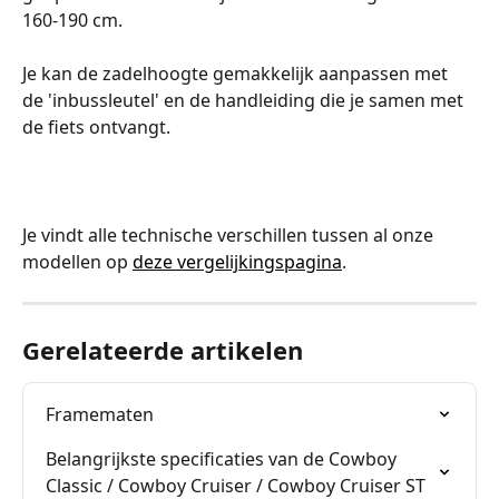
160-190 cm.
Je kan de zadelhoogte gemakkelijk aanpassen met 
de 'inbussleutel' en de handleiding die je samen met 
de fiets ontvangt.
Je vindt alle technische verschillen tussen al onze 
modellen op 
deze vergelijkingspagina
.
Gerelateerde artikelen
Framematen
Belangrijkste specificaties van de Cowboy 
Classic / Cowboy Cruiser / Cowboy Cruiser ST