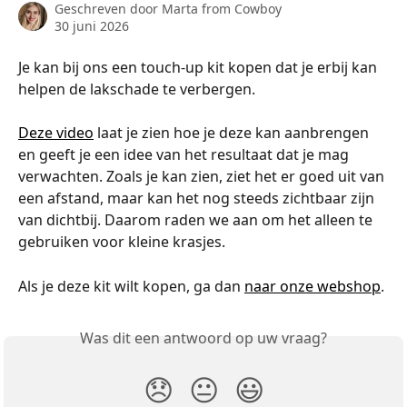
Geschreven door
Marta from Cowboy
30 juni 2026
Je kan bij ons een touch-up kit kopen dat je erbij kan 
helpen de lakschade te verbergen.
Deze video
 laat je zien hoe je deze kan aanbrengen 
en geeft je een idee van het resultaat dat je mag 
verwachten. Zoals je kan zien, ziet het er goed uit van 
een afstand, maar kan het nog steeds zichtbaar zijn 
van dichtbij. Daarom raden we aan om het alleen te 
gebruiken voor kleine krasjes. 
Als je deze kit wilt kopen, ga dan 
naar onze webshop
.
Was dit een antwoord op uw vraag?
😞
😐
😃