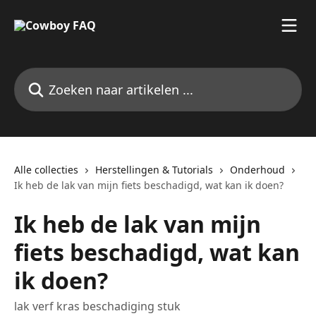
Naar de hoofdinhoud
Zoeken naar artikelen ...
Alle collecties
Herstellingen & Tutorials
Onderhoud
Ik heb de lak van mijn fiets beschadigd, wat kan ik doen?
Ik heb de lak van mijn
fiets beschadigd, wat kan
ik doen?
lak verf kras beschadiging stuk