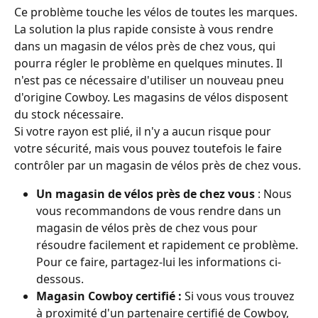
Ce problème touche les vélos de toutes les marques. 
La solution la plus rapide consiste à vous rendre 
dans un magasin de vélos près de chez vous, qui 
pourra régler le problème en quelques minutes. Il 
n'est pas ce nécessaire d'utiliser un nouveau pneu 
d'origine Cowboy. Les magasins de vélos disposent 
du stock nécessaire. 
Si votre rayon est plié, il n'y a aucun risque pour 
votre sécurité, mais vous pouvez toutefois le faire 
contrôler par un magasin de vélos près de chez vous.
Un magasin de vélos près de chez vous 
: Nous 
vous recommandons de vous rendre dans un 
magasin de vélos près de chez vous pour 
résoudre facilement et rapidement ce problème. 
Pour ce faire, partagez-lui les informations ci-
dessous.
Magasin Cowboy certifié : 
Si vous vous trouvez 
à proximité d'un partenaire certifié de Cowboy, 