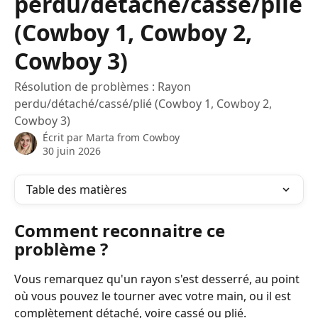
perdu/détaché/cassé/plié
(Cowboy 1, Cowboy 2,
Cowboy 3)
Résolution de problèmes : Rayon
perdu/détaché/cassé/plié (Cowboy 1, Cowboy 2,
Cowboy 3)
Écrit par
Marta from Cowboy
30 juin 2026
Table des matières
Comment reconnaitre ce 
problème ?
Vous remarquez qu'un rayon s'est desserré, au point 
où vous pouvez le tourner avec votre main, ou il est 
complètement détaché, voire cassé ou plié.