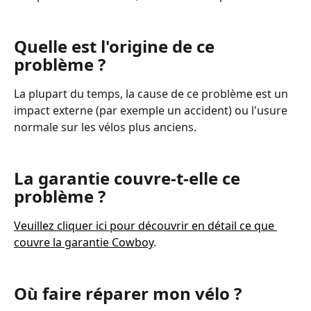
Quelle est l'origine de ce 
problème ?
La plupart du temps, la cause de ce problème est un 
impact externe (par exemple un accident) ou l'usure 
normale sur les vélos plus anciens.
La garantie couvre-t-elle ce 
problème ?
Veuillez cliquer ici pour découvrir en détail ce que 
couvre la garantie Cowboy
.
Où faire réparer mon vélo ?