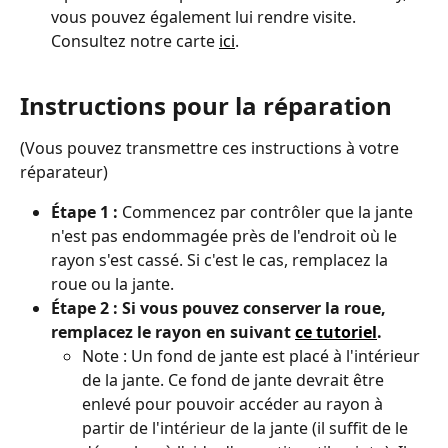
vous pouvez également lui rendre visite. 
Consultez notre carte 
ici
.
Instructions pour la réparation
(Vous pouvez transmettre ces instructions à votre 
réparateur)
Étape 1 :
 Commencez par contrôler que la jante 
n'est pas endommagée près de l'endroit où le 
rayon s'est cassé. Si c'est le cas, remplacez la 
roue ou la jante. 
Étape 2 : Si vous pouvez conserver la roue, 
remplacez le rayon en suivant 
ce tutoriel
.
Note : Un fond de jante est placé à l'intérieur 
de la jante. Ce fond de jante devrait être 
enlevé pour pouvoir accéder au rayon à 
partir de l'intérieur de la jante (il suffit de le 