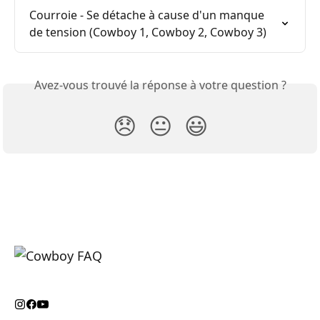
Courroie - Se détache à cause d'un manque 
de tension (Cowboy 1, Cowboy 2, Cowboy 3)
Avez-vous trouvé la réponse à votre question ?
😞
😐
😃