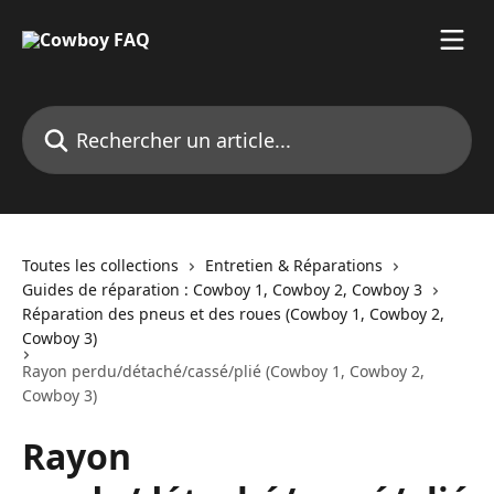
Passer au contenu principal
Rechercher un article...
Toutes les collections
Entretien & Réparations
Guides de réparation : Cowboy 1, Cowboy 2, Cowboy 3
Réparation des pneus et des roues (Cowboy 1, Cowboy 2,
Cowboy 3)
Rayon perdu/détaché/cassé/plié (Cowboy 1, Cowboy 2,
Cowboy 3)
Rayon