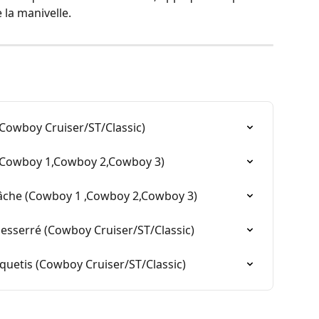
 la manivelle.
 (Cowboy Cruiser/ST/Classic)
t (Cowboy 1,Cowboy 2,Cowboy 3)
 lâche (Cowboy 1 ,Cowboy 2,Cowboy 3)
desserré (Cowboy Cruiser/ST/Classic)
liquetis (Cowboy Cruiser/ST/Classic)