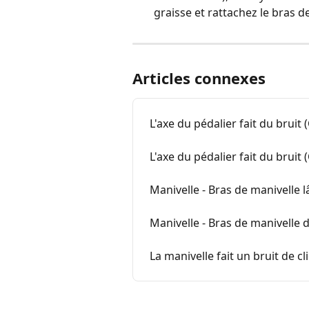
graisse et rattachez le bras de
Articles connexes
L'axe du pédalier fait du bruit
L'axe du pédalier fait du brui
Manivelle - Bras de manivelle
Manivelle - Bras de manivelle 
La manivelle fait un bruit de c