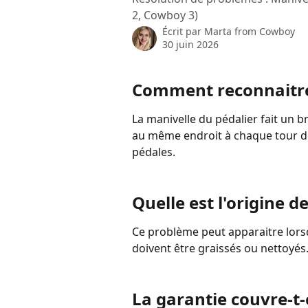
2, Cowboy 3)
Écrit par
Marta from Cowboy
30 juin 2026
Comment reconnaitre
La manivelle du pédalier fait un br
au même endroit à chaque tour de 
pédales.
Quelle est l'origine d
Ce problème peut apparaitre lorsqu
doivent être graissés ou nettoyés
La garantie couvre-t-