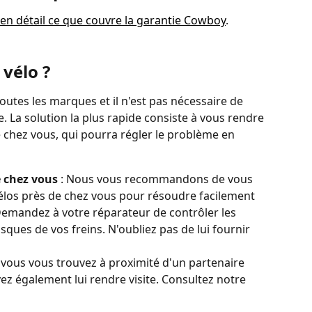
r en détail ce que couvre la garantie Cowboy
.
vélo ?
utes les marques et il n'est pas nécessaire de 
. La solution la plus rapide consiste à vous rendre 
chez vous, qui pourra régler le problème en 
 chez vous 
: Nous vous recommandons de vous 
los près de chez vous pour résoudre facilement 
emandez à votre réparateur de contrôler les 
disques de vos freins. N'oubliez pas de lui fournir 
 vous vous trouvez à proximité d'un partenaire 
ez également lui rendre visite. Consultez notre 