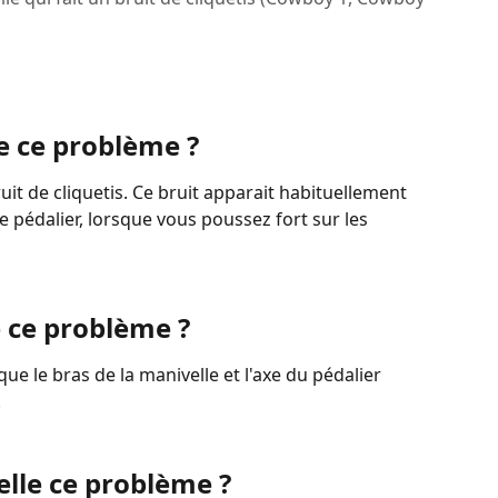
 ce problème ?
uit de cliquetis. Ce bruit apparait habituellement 
pédalier, lorsque vous poussez fort sur les 
e ce problème ?
e le bras de la manivelle et l'axe du pédalier 
.
elle ce problème ?