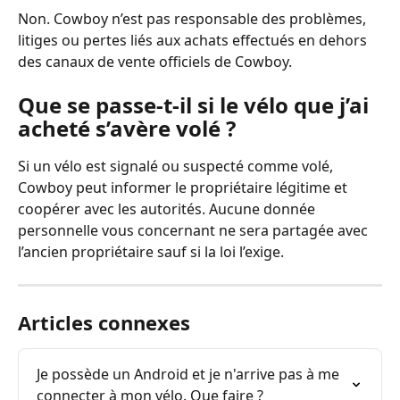
Non. Cowboy n’est pas responsable des problèmes, 
litiges ou pertes liés aux achats effectués en dehors 
des canaux de vente officiels de Cowboy.
Que se passe-t-il si le vélo que j’ai 
acheté s’avère volé ?
Si un vélo est signalé ou suspecté comme volé, 
Cowboy peut informer le propriétaire légitime et 
coopérer avec les autorités. Aucune donnée 
personnelle vous concernant ne sera partagée avec 
l’ancien propriétaire sauf si la loi l’exige.
Articles connexes
Je possède un Android et je n'arrive pas à me 
connecter à mon vélo. Que faire ?