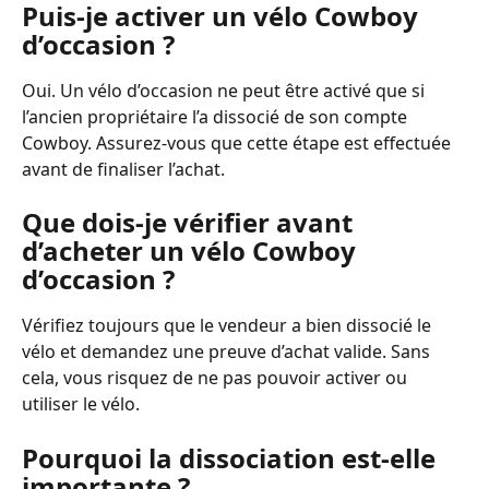
Puis-je activer un vélo Cowboy 
d’occasion ?
Oui. Un vélo d’occasion ne peut être activé que si 
l’ancien propriétaire l’a dissocié de son compte 
Cowboy. Assurez-vous que cette étape est effectuée 
avant de finaliser l’achat.
Que dois-je vérifier avant 
d’acheter un vélo Cowboy 
d’occasion ?
Vérifiez toujours que le vendeur a bien dissocié le 
vélo et demandez une preuve d’achat valide. Sans 
cela, vous risquez de ne pas pouvoir activer ou 
utiliser le vélo.
Pourquoi la dissociation est-elle 
importante ?