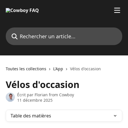
Passer au contenu principal
Rechercher un article...
Toutes les collections
L'App
Vélos d'occasion
Vélos d'occasion
Écrit par
Florian from Cowboy
11 décembre 2025
Table des matières