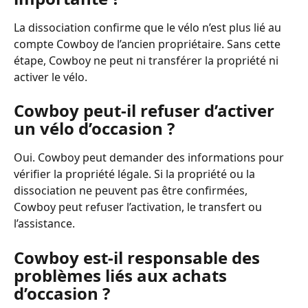
La dissociation confirme que le vélo n’est plus lié au 
compte Cowboy de l’ancien propriétaire. Sans cette 
étape, Cowboy ne peut ni transférer la propriété ni 
activer le vélo.
Cowboy peut-il refuser d’activer 
un vélo d’occasion ?
Oui. Cowboy peut demander des informations pour 
vérifier la propriété légale. Si la propriété ou la 
dissociation ne peuvent pas être confirmées, 
Cowboy peut refuser l’activation, le transfert ou 
l’assistance.
Cowboy est-il responsable des 
problèmes liés aux achats 
d’occasion ?