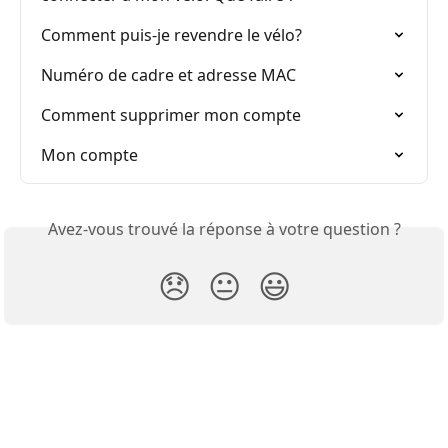
Comment puis-je revendre le vélo?
Numéro de cadre et adresse MAC
Comment supprimer mon compte
Mon compte
Avez-vous trouvé la réponse à votre question ?
😞
😐
😃