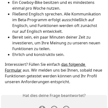
Ein Cowboy-Bike besitzen und es mindestens 
einmal pro Woche nutzen.
Fließend Englisch sprechen. Alle Kommunikation 
im Beta-Programm erfolgt ausschließlich auf 
Englisch, und Funktionen werden oft zunächst 
nur auf Englisch entwickelt.
Bereit sein, ein paar Minuten deiner Zeit zu 
investieren, um Ihre Meinung zu unseren neuen 
Funktionen zu teilen.
Ehrlich und konstruktiv sein.
Interessiert? Füllen Sie einfach 
das folgende 
Formular
 aus. Wir melden uns bei Ihnen, sobald neue 
Funktionen getestet werden können und Ihr Profil 
unseren Anforderungen entspricht.
Hat dies deine Frage beantwortet?