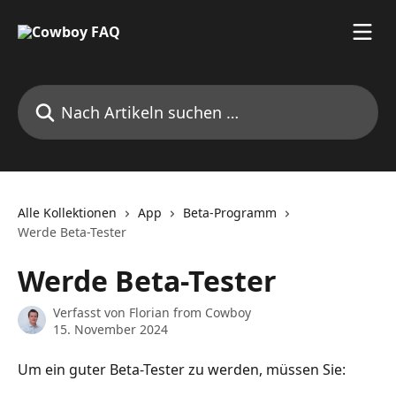
Zum Hauptinhalt springen
Nach Artikeln suchen …
Alle Kollektionen
App
Beta-Programm
Werde Beta-Tester
Werde Beta-Tester
Verfasst von
Florian from Cowboy
15. November 2024
Um ein guter Beta-Tester zu werden, müssen Sie: