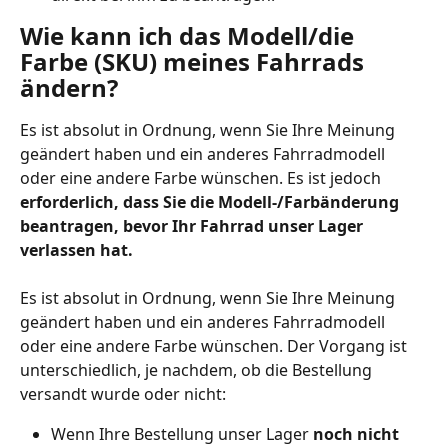
Wie kann ich das Modell/die 
Farbe (SKU) meines Fahrrads 
ändern?
Es ist absolut in Ordnung, wenn Sie Ihre Meinung 
geändert haben und ein anderes Fahrradmodell 
oder eine andere Farbe wünschen. Es ist jedoch 
erforderlich, dass Sie die Modell-/Farbänderung 
beantragen, bevor Ihr Fahrrad unser Lager 
verlassen hat.
Es ist absolut in Ordnung, wenn Sie Ihre Meinung 
geändert haben und ein anderes Fahrradmodell 
oder eine andere Farbe wünschen. Der Vorgang ist 
unterschiedlich, je nachdem, ob die Bestellung 
versandt wurde oder nicht:
Wenn Ihre Bestellung unser Lager 
noch nicht 