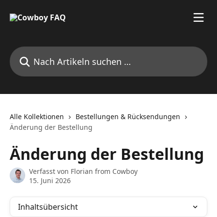
Zum Hauptinhalt springen
Nach Artikeln suchen …
Alle Kollektionen
Bestellungen & Rücksendungen
Änderung der Bestellung
Änderung der Bestellung
Verfasst von
Florian from Cowboy
15. Juni 2026
Inhaltsübersicht