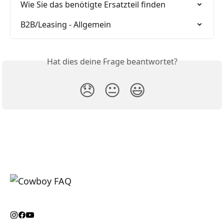
Wie Sie das benötigte Ersatzteil finden
B2B/Leasing - Allgemein
Hat dies deine Frage beantwortet?
😞
😐
😃