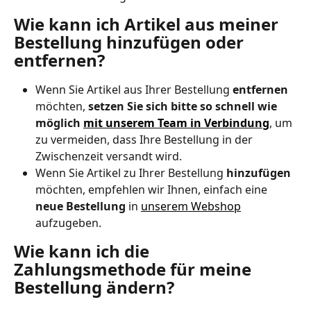
Wie kann ich Artikel aus meiner 
Bestellung hinzufügen oder 
entfernen?
Wenn Sie Artikel aus Ihrer Bestellung 
entfernen
möchten, 
setzen Sie sich bitte so schnell wie 
möglich 
mit unserem Team in Verbindung
, um 
zu vermeiden, dass Ihre Bestellung in der 
Zwischenzeit versandt wird. 
Wenn Sie Artikel zu Ihrer Bestellung 
hinzufügen
möchten, empfehlen wir Ihnen, einfach eine 
neue Bestellung
 in 
unserem Webshop
aufzugeben. 
Wie kann ich die 
Zahlungsmethode für meine 
Bestellung ändern?