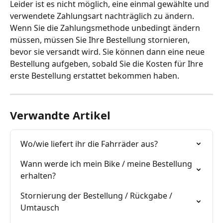
Leider ist es nicht möglich, eine einmal gewählte und 
verwendete Zahlungsart nachträglich zu ändern. 
Wenn Sie die Zahlungsmethode unbedingt ändern 
müssen, müssen Sie Ihre Bestellung stornieren, 
bevor sie versandt wird. Sie können dann eine neue 
Bestellung aufgeben, sobald Sie die Kosten für Ihre 
erste Bestellung erstattet bekommen haben.
Verwandte Artikel
Wo/wie liefert ihr die Fahrräder aus?
Wann werde ich mein Bike / meine Bestellung 
erhalten?
Stornierung der Bestellung / Rückgabe / 
Umtausch