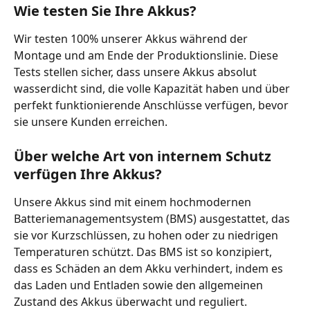
Wie testen Sie Ihre Akkus?
Wir testen 100% unserer Akkus während der 
Montage und am Ende der Produktionslinie. Diese 
Tests stellen sicher, dass unsere Akkus absolut 
wasserdicht sind, die volle Kapazität haben und über 
perfekt funktionierende Anschlüsse verfügen, bevor 
sie unsere Kunden erreichen.
Über welche Art von internem Schutz 
verfügen Ihre Akkus?
Unsere Akkus sind mit einem hochmodernen 
Batteriemanagementsystem (BMS) ausgestattet, das 
sie vor Kurzschlüssen, zu hohen oder zu niedrigen 
Temperaturen schützt. Das BMS ist so konzipiert, 
dass es Schäden an dem Akku verhindert, indem es 
das Laden und Entladen sowie den allgemeinen 
Zustand des Akkus überwacht und reguliert. 