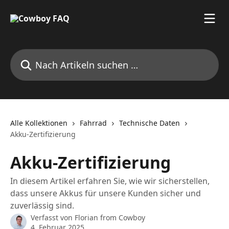
Zum Hauptinhalt springen
Nach Artikeln suchen …
Alle Kollektionen
Fahrrad
Technische Daten
Akku-Zertifizierung
Akku-Zertifizierung
In diesem Artikel erfahren Sie, wie wir sicherstellen,
dass unsere Akkus für unsere Kunden sicher und
zuverlässig sind.
Verfasst von
Florian from Cowboy
4. Februar 2025