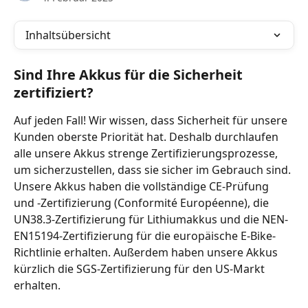
Inhaltsübersicht
Sind Ihre Akkus für die Sicherheit 
zertifiziert?
Auf jeden Fall! Wir wissen, dass Sicherheit für unsere 
Kunden oberste Priorität hat. Deshalb durchlaufen 
alle unsere Akkus strenge Zertifizierungsprozesse, 
um sicherzustellen, dass sie sicher im Gebrauch sind. 
Unsere Akkus haben die vollständige CE-Prüfung 
und -Zertifizierung (Conformité Européenne), die 
UN38.3-Zertifizierung für Lithiumakkus und die NEN-
EN15194-Zertifizierung für die europäische E-Bike-
Richtlinie erhalten. Außerdem haben unsere Akkus 
kürzlich die SGS-Zertifizierung für den US-Markt 
erhalten.