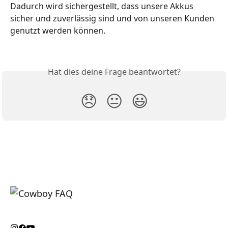
Dadurch wird sichergestellt, dass unsere Akkus 
sicher und zuverlässig sind und von unseren Kunden 
genutzt werden können. 
Hat dies deine Frage beantwortet?
😞
😐
😃